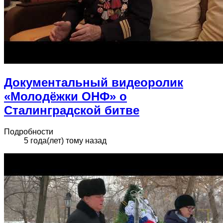
Документальный видеоролик
«Молодёжки ОНФ» о
Сталинградской битве
Подробности
5 года(лет) тому назад