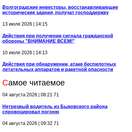
Волгоградские инвесторы, восстанавливающие
исторические здания, получат господдержку
13 июля 2026 | 14:15
Действия при получении сигнала гражданской
обороны "ВНИМАНИЕ ВСЕМ!"
10 июля 2026 | 14:13
Действия при обнаружении, атаке беспилотных
летательных аппаратов и ракетной опасности
С
амое читаемое
04 августа 2026 | 08:21
71
Нетрезвый водитель из Быковского района
спровоцировал погоню
04 августа 2026 | 09:32
71