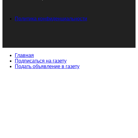
Политика конфиденциальности
Главная
Подписаться на газету
Подать объявление в газету