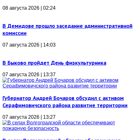
08 августа 2026 | 02:24
В Демидове прошло заседание административной
комиссии
07 августа 2026 | 14:03
В Быково пройдет День физкультурника
07 августа 2026 | 13:37
Губернатор Андрей Бочаров обсудил с активом
Серафимовичского района развитие территории
07 августа 2026 | 13:27