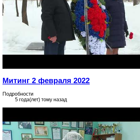
Митинг 2 февраля 2022
Подробности
5 года(лет) тому назад