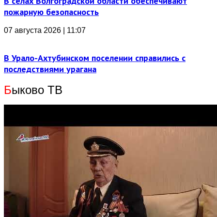
В селах Волгоградской области обеспечивают
пожарную безопасность
07 августа 2026 | 11:07
В Урало-Ахтубинском поселении справились с
последствиями урагана
Б
ыково ТВ