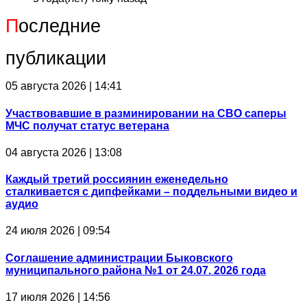
П
оследние
публикации
05 августа 2026 | 14:41
Участвовавшие в разминировании на СВО саперы
МЧС получат статус ветерана
04 августа 2026 | 13:08
Каждый третий россиянин еженедельно
сталкивается с дипфейками – поддельными видео и
аудио
24 июля 2026 | 09:54
Соглашение администрации Быковского
муниципального района №1 от 24.07. 2026 года
17 июля 2026 | 14:56