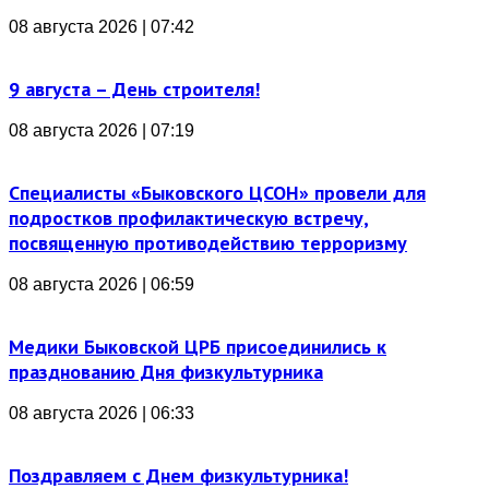
08 августа 2026 | 07:42
9 августа – День строителя!
08 августа 2026 | 07:19
Специалисты «Быковского ЦСОН» провели для
подростков профилактическую встречу,
посвященную противодействию терроризму
08 августа 2026 | 06:59
Медики Быковской ЦРБ присоединились к
празднованию Дня физкультурника
08 августа 2026 | 06:33
Поздравляем с Днем физкультурника!