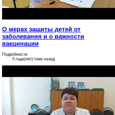
О мерах защиты детей от
заболевания и о важности
вакцинации
Подробности
5 года(лет) тому назад