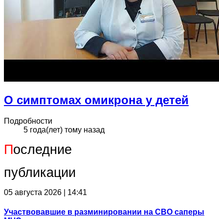
О симптомах омикрона у детей
Подробности
5 года(лет) тому назад
П
оследние
публикации
05 августа 2026 | 14:41
Участвовавшие в разминировании на СВО саперы