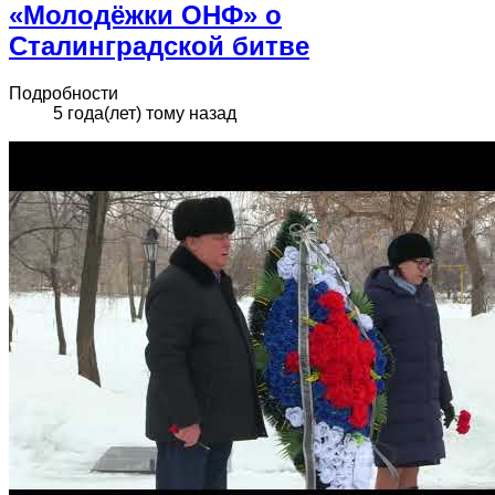
«Молодёжки ОНФ» о
Сталинградской битве
Подробности
5 года(лет) тому назад