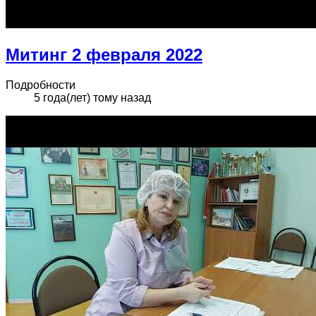
Митинг 2 февраля 2022
Подробности
5 года(лет) тому назад