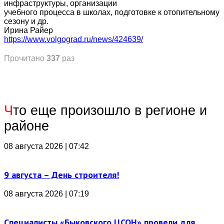
инфраструктуры, организации
учебного процесса в школах, подготовке к отопительному
сезону и др.
Ирина Райер
https://www.volgograd.ru/news/424639/
Прочитано
337
раз
Ч
то еще произошло в регионе и
районе
08 августа 2026 | 07:42
9 августа – День строителя!
08 августа 2026 | 07:19
Специалисты «Быковского ЦСОН» провели для