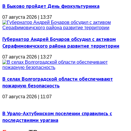
В Быково пройдет День физкультурника
07 августа 2026 | 13:37
Губернатор Андрей Бочаров обсудил с активом
Серафимовичского района развитие территории
07 августа 2026 | 13:27
В селах Волгоградской области обеспечивают
пожарную безопасность
07 августа 2026 | 11:07
В Урало-Ахтубинском поселении справились с
последствиями урагана