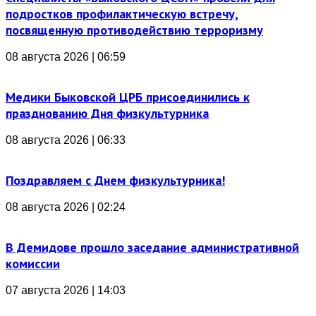
подростков профилактическую встречу,
посвященную противодействию терроризму
08 августа 2026 | 06:59
Медики Быковской ЦРБ присоединились к
празднованию Дня физкультурника
08 августа 2026 | 06:33
Поздравляем с Днем физкультурника!
08 августа 2026 | 02:24
В Демидове прошло заседание административной
комиссии
07 августа 2026 | 14:03