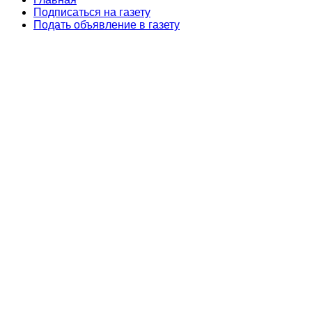
Подписаться на газету
Подать объявление в газету