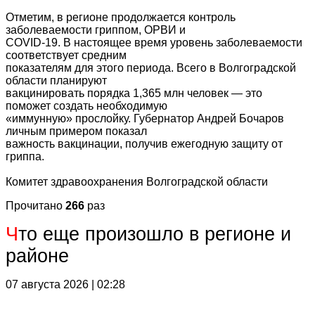
Отметим, в регионе продолжается контроль
заболеваемости гриппом, ОРВИ и
COVID-19. В настоящее время уровень заболеваемости
соответствует средним
показателям для этого периода. Всего в Волгоградской
области планируют
вакцинировать порядка 1,365 млн человек — это
поможет создать необходимую
«иммунную» прослойку. Губернатор Андрей Бочаров
личным примером показал
важность вакцинации, получив ежегодную защиту от
гриппа.
Комитет здравоохранения Волгоградской области
Прочитано
266
раз
Ч
то еще произошло в регионе и
районе
07 августа 2026 | 02:28