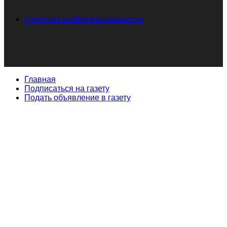
Политика конфиденциальности
Главная
Подписаться на газету
Подать объявление в газету