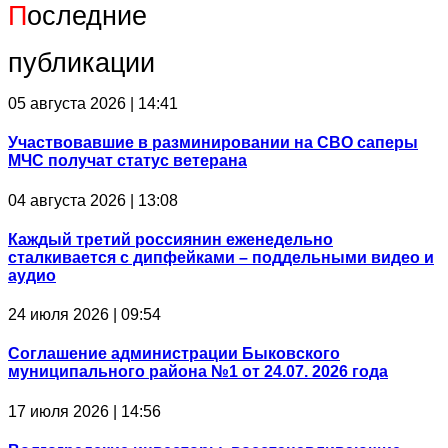
П
оследние
публикации
05 августа 2026 | 14:41
Участвовавшие в разминировании на СВО саперы
МЧС получат статус ветерана
04 августа 2026 | 13:08
Каждый третий россиянин еженедельно
сталкивается с дипфейками – поддельными видео и
аудио
24 июля 2026 | 09:54
Соглашение администрации Быковского
муниципального района №1 от 24.07. 2026 года
17 июля 2026 | 14:56