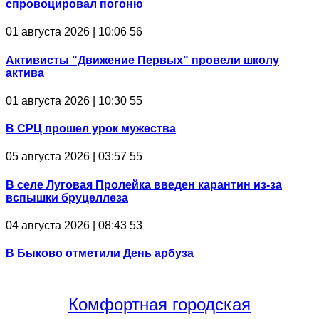
спровоцировал погоню
01 августа 2026 | 10:06
56
Активисты "Движение Первых" провели школу
актива
01 августа 2026 | 10:30
55
В СРЦ прошел урок мужества
05 августа 2026 | 03:57
55
В селе Луговая Пролейка введен карантин из-за
вспышки бруцеллеза
04 августа 2026 | 08:43
53
В Быково отметили День арбуза
Комфортная
городская