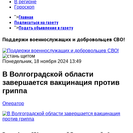
В регионе
Гороскоп
">
Главная
Подписаться на газету
">
Подать объявление в газету
Поддержи военнослужащих и добровольцев СВО!
Понедельник, 18 ноября 2024 13:49
В Волгоградской области
завершается вакцинация против
гриппа
Оператор