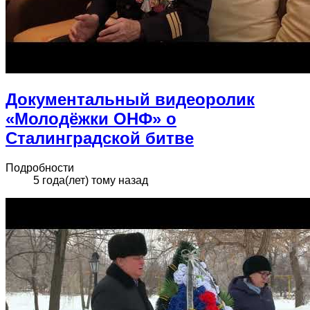
Документальный видеоролик
«Молодёжки ОНФ» о
Сталинградской битве
Подробности
5 года(лет) тому назад