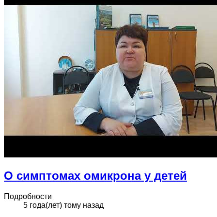
О симптомах омикрона у детей
Подробности
5 года(лет) тому назад