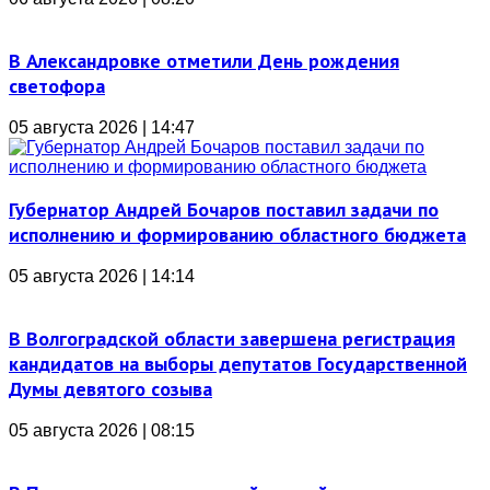
В Александровке отметили День рождения
светофора
05 августа 2026 | 14:47
Губернатор Андрей Бочаров поставил задачи по
исполнению и формированию областного бюджета
05 августа 2026 | 14:14
В Волгоградской области завершена регистрация
кандидатов на выборы депутатов Государственной
Думы девятого созыва
05 августа 2026 | 08:15