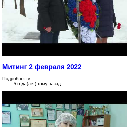
Митинг 2 февраля 2022
Подробности
5 года(лет) тому назад