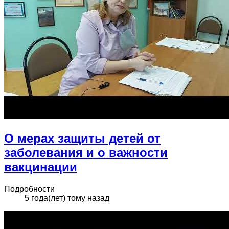
О мерах защиты детей от
заболевания и о важности
вакцинации
Подробности
5 года(лет) тому назад