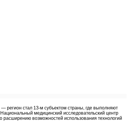
— регион стал 13-м субъектом страны, где выполняют
«Национальный медицинский исследовательский центр
 по расширению возможностей использования технологий