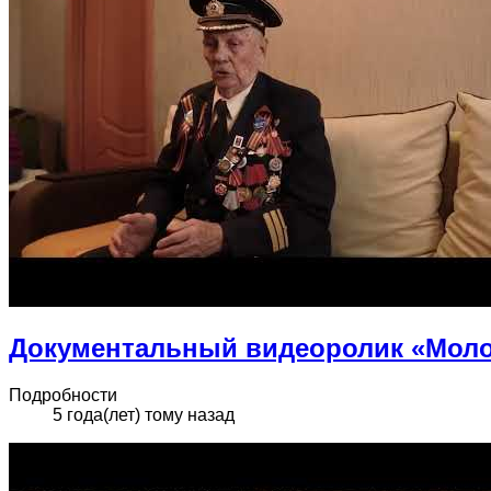
Документальный видеоролик «Моло
Подробности
5 года(лет) тому назад