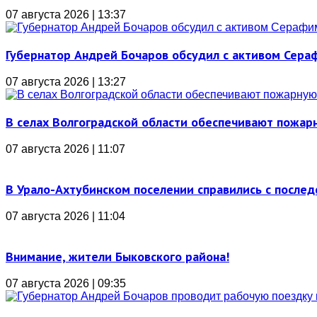
07 августа 2026 | 13:37
Губернатор Андрей Бочаров обсудил с активом Сера
07 августа 2026 | 13:27
В селах Волгоградской области обеспечивают пожар
07 августа 2026 | 11:07
В Урало-Ахтубинском поселении справились с послед
07 августа 2026 | 11:04
Внимание, жители Быковского района!
07 августа 2026 | 09:35