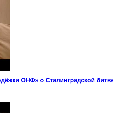
дёжки ОНФ» о Сталинградской битв