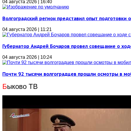
04 августа 2026 | 16:40
Волгоградский регион представил опыт подготовки 
04 августа 2026 | 11:21
Губернатор Андрей Бочаров провел совещание о ход
04 августа 2026 | 10:24
Почти 92 тысячи волгоградцев прошли осмотры в м
Б
ыково ТВ