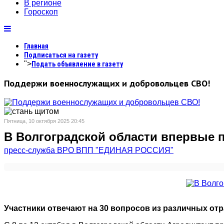
В регионе
Гороскоп
Главная
Подписаться на газету
">
Подать объявление в газету
Поддержи военнослужащих и добровольцев СВО!
Пятница, 10 октября 2025 20:45
В Волгоградской области впервые 
пресс-служба ВРО ВПП "ЕДИНАЯ РОССИЯ"
Участники отвечают на 30 вопросов из различных отр