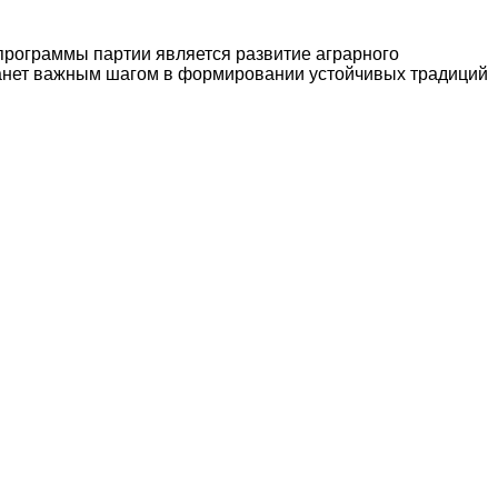
 программы партии является развитие аграрного
станет важным шагом в формировании устойчивых традиций