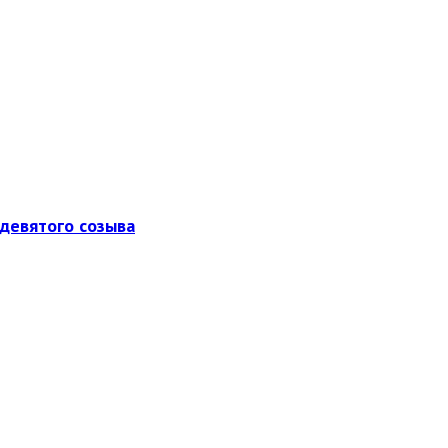
девятого созыва