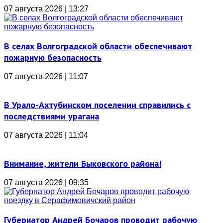
07 августа 2026 | 13:27
В селах Волгоградской области обеспечивают
пожарную безопасность
07 августа 2026 | 11:07
В Урало-Ахтубинском поселении справились с
последствиями урагана
07 августа 2026 | 11:04
Внимание, жители Быковского района!
07 августа 2026 | 09:35
Губернатор Андрей Бочаров проводит рабочую