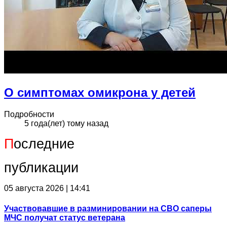
О симптомах омикрона у детей
Подробности
5 года(лет) тому назад
П
оследние
публикации
05 августа 2026 | 14:41
Участвовавшие в разминировании на СВО саперы
МЧС получат статус ветерана