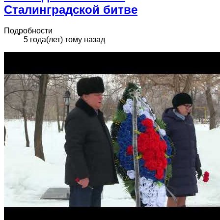
Сталинградской битве
Подробности
5 года(лет) тому назад