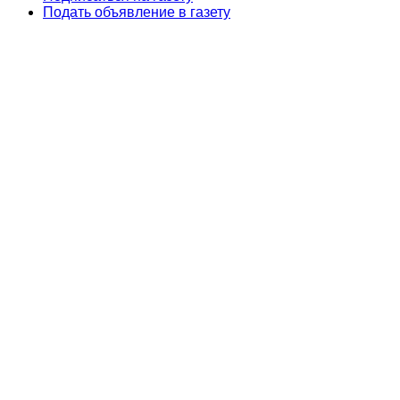
Подать объявление в газету