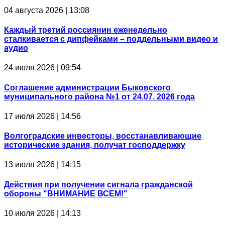
04 августа 2026 | 13:08
Каждый третий россиянин еженедельно
сталкивается с дипфейками – поддельными видео и
аудио
24 июля 2026 | 09:54
Соглашение администрации Быковского
муниципального района №1 от 24.07. 2026 года
17 июля 2026 | 14:56
Волгоградские инвесторы, восстанавливающие
исторические здания, получат господдержку
13 июля 2026 | 14:15
Действия при получении сигнала гражданской
обороны "ВНИМАНИЕ ВСЕМ!"
10 июля 2026 | 14:13