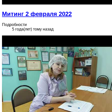
Митинг 2 февраля 2022
Подробности
5 года(лет) тому назад