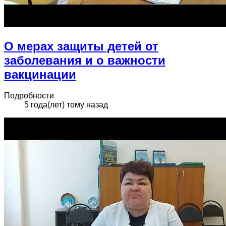
О мерах защиты детей от
заболевания и о важности
вакцинации
Подробности
5 года(лет) тому назад