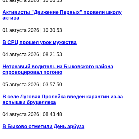
01 августа 2026 | 10:06
53
Активисты "Движение Первых" провели школу
актива
01 августа 2026 | 10:30
53
В СРЦ прошел урок мужества
04 августа 2026 | 08:21
53
Нетрезвый водитель из Быковского района
спровоцировал погоню
05 августа 2026 | 03:57
50
В селе Луговая Пролейка введен карантин из-за
вспышки бруцеллеза
04 августа 2026 | 08:43
48
В Быково отметили День арбуза