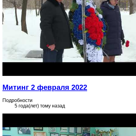
Митинг 2 февраля 2022
Подробности
5 года(лет) тому назад