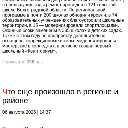
в предыдущие годы ремонт проведен в 121 сельской
школе Волгоградской области. По региональной
программе в почти 200 школах обновили кровли, в 74
образовательных учреждениях благоустроили школьные
территории, в 15 — модернизировали спортплощадки.
Оконные блоки заменены в 385 школах и детских садах.
Также в этом году по нацпроекту дополнительно
оснащены коррекционные школы, модернизированы
мастерские в колледжах, в регионе создан первый
школьный «Кванториум».
Прочитано
336
раз
Ч
то еще произошло в регионе и
районе
06 августа 2026 | 14:37