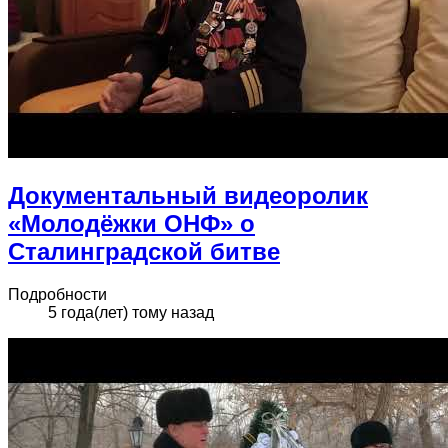
Документальный видеоролик
«Молодёжки ОНФ» о
Сталинградской битве
Подробности
5 года(лет) тому назад