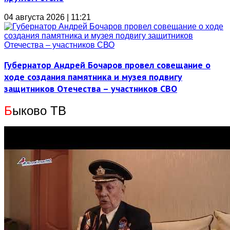
04 августа 2026 | 11:21
Губернатор Андрей Бочаров провел совещание о
ходе создания памятника и музея подвигу
защитников Отечества – участников СВО
Б
ыково ТВ