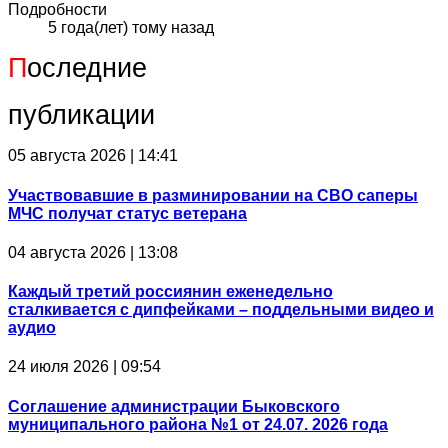
Подробности
5 года(лет) тому назад
П
оследние
публикации
05 августа 2026 | 14:41
Участвовавшие в разминировании на СВО саперы
МЧС получат статус ветерана
04 августа 2026 | 13:08
Каждый третий россиянин еженедельно
сталкивается с дипфейками – поддельными видео и
аудио
24 июля 2026 | 09:54
Соглашение администрации Быковского
муниципального района №1 от 24.07. 2026 года