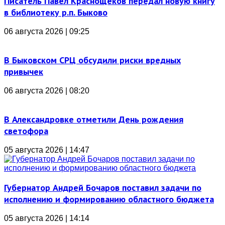
Писатель Павел Краснощеков передал новую книгу
в библиотеку р.п. Быково
06 августа 2026 | 09:25
В Быковском СРЦ обсудили риски вредных
привычек
06 августа 2026 | 08:20
В Александровке отметили День рождения
светофора
05 августа 2026 | 14:47
Губернатор Андрей Бочаров поставил задачи по
исполнению и формированию областного бюджета
05 августа 2026 | 14:14