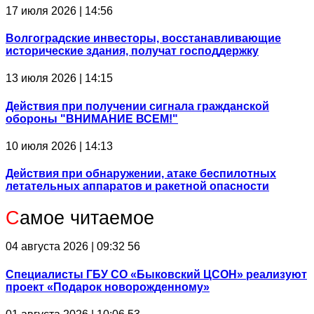
17 июля 2026 | 14:56
Волгоградские инвесторы, восстанавливающие
исторические здания, получат господдержку
13 июля 2026 | 14:15
Действия при получении сигнала гражданской
обороны "ВНИМАНИЕ ВСЕМ!"
10 июля 2026 | 14:13
Действия при обнаружении, атаке беспилотных
летательных аппаратов и ракетной опасности
С
амое читаемое
04 августа 2026 | 09:32
56
Специалисты ГБУ СО «Быковский ЦСОН» реализуют
проект «Подарок новорожденному»