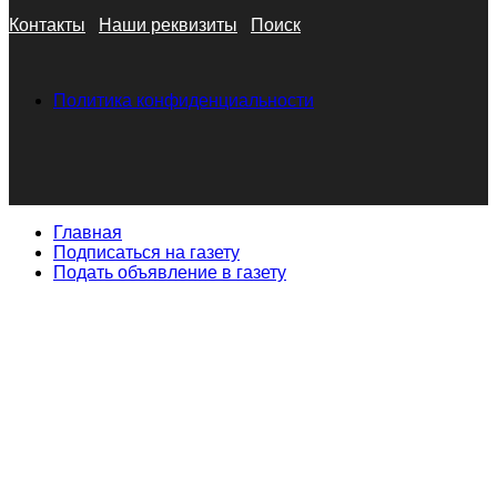
Контакты
Наши реквизиты
Поиск
Политика конфиденциальности
Главная
Подписаться на газету
Подать объявление в газету