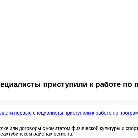
пециалисты приступили к работе по 
лючили договоры с комитетом физической культуры и спорт
еахтубинском районах региона.