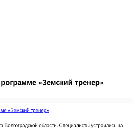
программе «Земский тренер»
а Волгоградской области. Специалисты устроились на