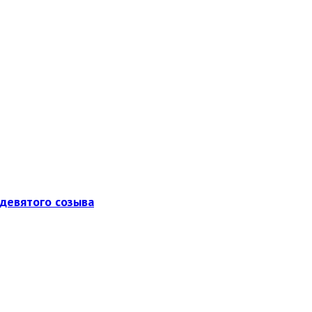
девятого созыва