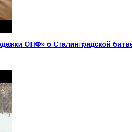
дёжки ОНФ» о Сталинградской битв