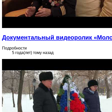
Документальный видеоролик «Моло
Подробности
5 года(лет) тому назад