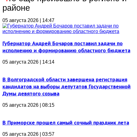
районе
05 августа 2026 | 14:47
Губернатор Андрей Бочаров поставил задачи по
исполнению и формированию областного бюджета
05 августа 2026 | 14:14
В Волгоградской области завершена регистрация
кандидатов на выборы депутатов Государственной
Думы девятого созыва
05 августа 2026 | 08:15
В Приморске прошел самый сочный праздник лета
05 августа 2026 | 03:57