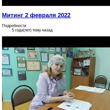
Митинг 2 февраля 2022
Подробности
5 года(лет) тому назад