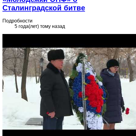
Сталинградской битве
Подробности
5 года(лет) тому назад