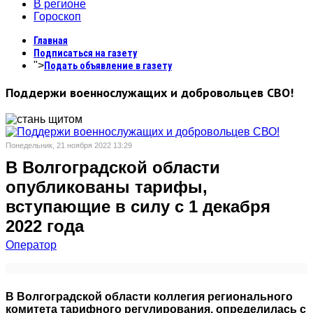
В регионе
Гороскоп
Главная
Подписаться на газету
">
Подать объявление в газету
Поддержи военнослужащих и добровольцев СВО!
Понедельник, 21 ноября 2022 13:29
В Волгоградской области
опубликованы тарифы,
вступающие в силу с 1 декабря
2022 года
Оператор
В Волгоградской области коллегия регионального
комитета тарифного регулирования, определилась с