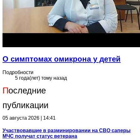
О симптомах омикрона у детей
Подробности
5 года(лет) тому назад
П
оследние
публикации
05 августа 2026 | 14:41
Участвовавшие в разминировании на СВО саперы
МЧС получат статус ветерана