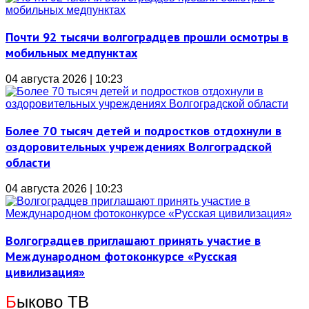
Почти 92 тысячи волгоградцев прошли осмотры в
мобильных медпунктах
04 августа 2026 | 10:23
Более 70 тысяч детей и подростков отдохнули в
оздоровительных учреждениях Волгоградской
области
04 августа 2026 | 10:23
Волгоградцев приглашают принять участие в
Международном фотоконкурсе «Русская
цивилизация»
Б
ыково ТВ