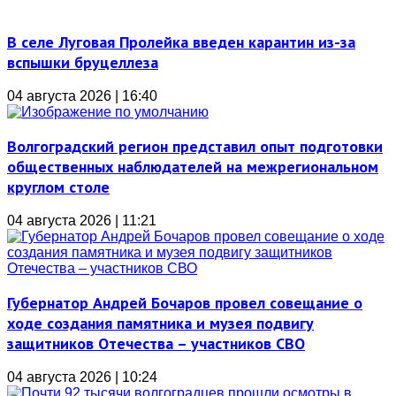
В селе Луговая Пролейка введен карантин из-за
вспышки бруцеллеза
04 августа 2026 | 16:40
Волгоградский регион представил опыт подготовки
общественных наблюдателей на межрегиональном
круглом столе
04 августа 2026 | 11:21
Губернатор Андрей Бочаров провел совещание о
ходе создания памятника и музея подвигу
защитников Отечества – участников СВО
04 августа 2026 | 10:24