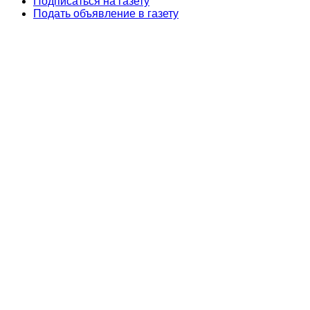
Подписаться на газету
Подать объявление в газету