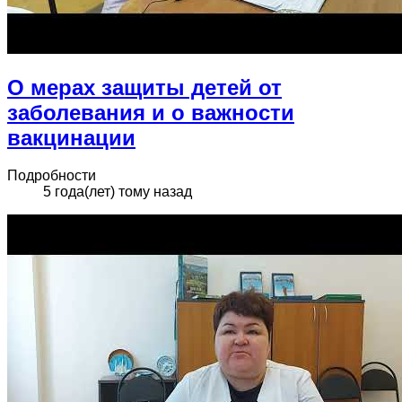
О мерах защиты детей от
заболевания и о важности
вакцинации
Подробности
5 года(лет) тому назад