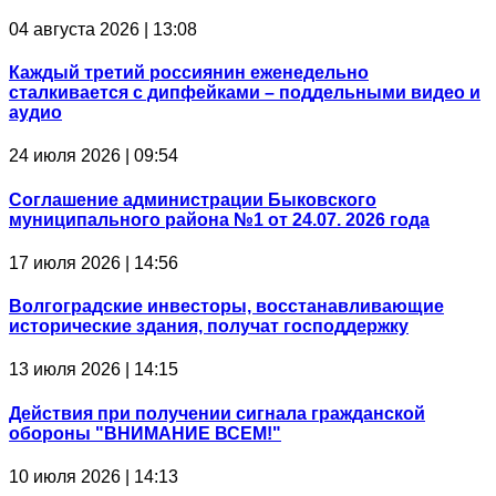
04 августа 2026 | 13:08
Каждый третий россиянин еженедельно
сталкивается с дипфейками – поддельными видео и
аудио
24 июля 2026 | 09:54
Соглашение администрации Быковского
муниципального района №1 от 24.07. 2026 года
17 июля 2026 | 14:56
Волгоградские инвесторы, восстанавливающие
исторические здания, получат господдержку
13 июля 2026 | 14:15
Действия при получении сигнала гражданской
обороны "ВНИМАНИЕ ВСЕМ!"
10 июля 2026 | 14:13