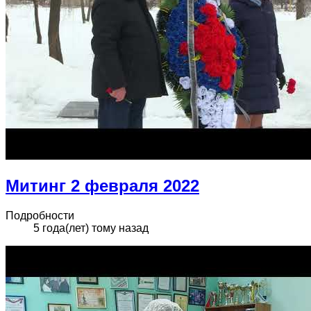
Митинг 2 февраля 2022
Подробности
5 года(лет) тому назад