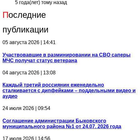
5 года(лет) тому назад
П
оследние
публикации
05 августа 2026 | 14:41
Участвовавшие в разминировании на СВО саперы
МЧС получат статус ветерана
04 августа 2026 | 13:08
Каждый третий россиянин еженедельно
сталкивается с дипфейками – поддельными видео и
аудио
24 июля 2026 | 09:54
Соглашение администрации Быковского
муниципального района №1 от 24.07. 2026 года
17 июля 2026 | 14:56