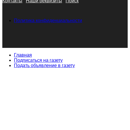
Контакты
Наши реквизиты
Поиск
Политика конфиденциальности
Главная
Подписаться на газету
Подать объявление в газету