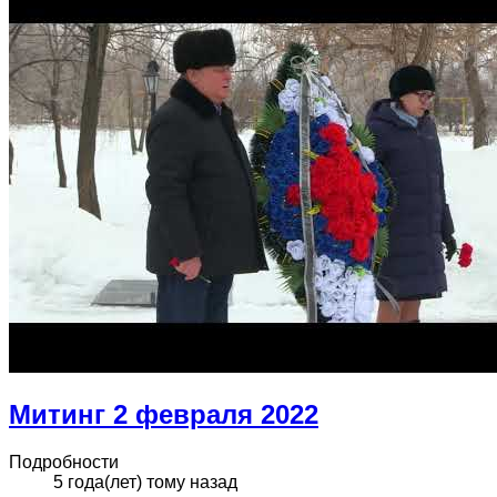
Митинг 2 февраля 2022
Подробности
5 года(лет) тому назад