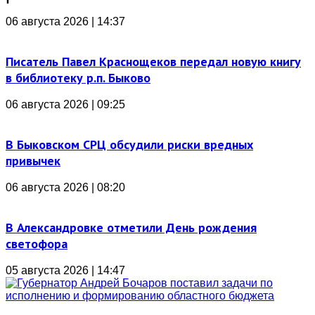
06 августа 2026 | 14:37
Писатель Павел Краснощеков передал новую книгу
в библиотеку р.п. Быково
06 августа 2026 | 09:25
В Быковском СРЦ обсудили риски вредных
привычек
06 августа 2026 | 08:20
В Александровке отметили День рождения
светофора
05 августа 2026 | 14:47