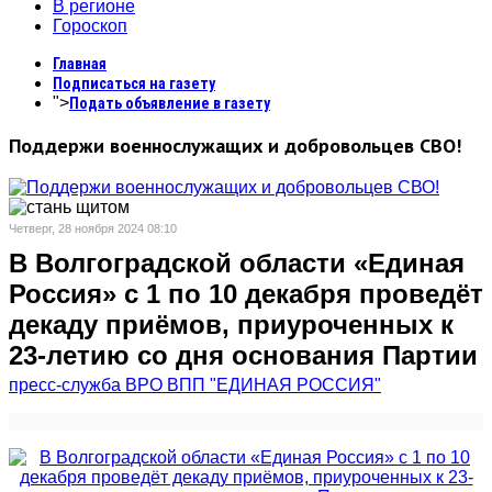
В регионе
Гороскоп
Главная
Подписаться на газету
">
Подать объявление в газету
Поддержи военнослужащих и добровольцев СВО!
Четверг, 28 ноября 2024 08:10
В Волгоградской области «Единая
Россия» с 1 по 10 декабря проведёт
декаду приёмов, приуроченных к
23-летию со дня основания Партии
пресс-служба ВРО ВПП "ЕДИНАЯ РОССИЯ"