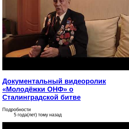
Документальный видеоролик
«Молодёжки ОНФ» о
Сталинградской битве
Подробности
5 года(лет) тому назад