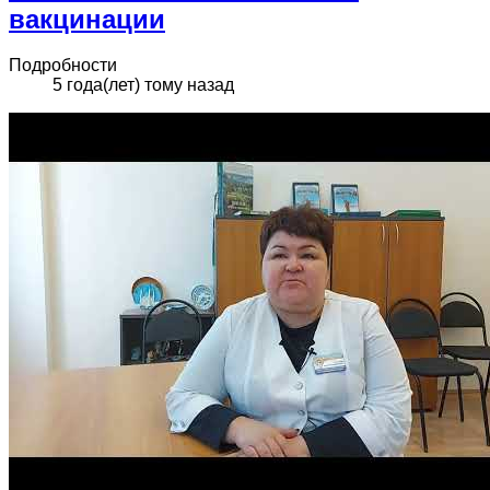
вакцинации
Подробности
5 года(лет) тому назад