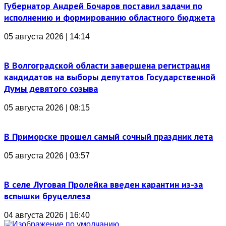
Губернатор Андрей Бочаров поставил задачи по
исполнению и формированию областного бюджета
05 августа 2026 | 14:14
В Волгоградской области завершена регистрация
кандидатов на выборы депутатов Государственной
Думы девятого созыва
05 августа 2026 | 08:15
В Приморске прошел самый сочный праздник лета
05 августа 2026 | 03:57
В селе Луговая Пролейка введен карантин из-за
вспышки бруцеллеза
04 августа 2026 | 16:40