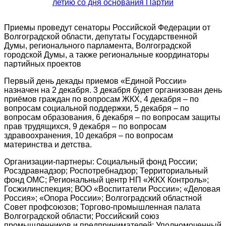
Приемы проведут сенаторы Российской Федерации от
Волгоградской области, депутаты Государственной
Думы, регионального парламента, Волгоградской
городской Думы, а также региональные координаторы
партийных проектов
Первый день декады приемов «Единой России»
назначен на 2 декабря. 3 декабря будет организован день
приёмов граждан по вопросам ЖКХ, 4 декабря – по
вопросам социальной поддержки, 5 декабря – по
вопросам образования, 6 декабря – по вопросам защиты
прав трудящихся, 9 декабря – по вопросам
здравоохранения, 10 декабря – по вопросам
материнства и детства.
Организации-партнеры: Социальный фонд России;
Росздравнадзор; Роспотребнадзор; Территориальный
фонд ОМС; Региональный центр НП «ЖКХ Контроль»;
Госжилинспекция; ВОО «Воспитатели России»; «Деловая
Россия»; «Опора России»; Волгоградский областной
Совет профсоюзов; Торгово-промышленная палата
Волгоградской области; Российский союз
промышленников и предпринимателей; Уполномоченный