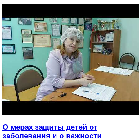
О мерах защиты детей от
заболевания и о важности