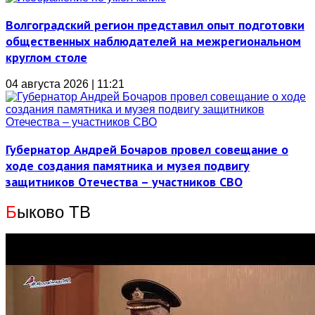
Волгоградский регион представил опыт подготовки
общественных наблюдателей на межрегиональном
круглом столе
04 августа 2026 | 11:21
Губернатор Андрей Бочаров провел совещание о
ходе создания памятника и музея подвигу
защитников Отечества – участников СВО
Б
ыково ТВ