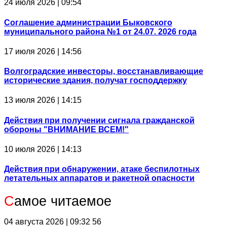
24 июля 2026 | 09:54
Соглашение администрации Быковского
муниципального района №1 от 24.07. 2026 года
17 июля 2026 | 14:56
Волгоградские инвесторы, восстанавливающие
исторические здания, получат господдержку
13 июля 2026 | 14:15
Действия при получении сигнала гражданской
обороны "ВНИМАНИЕ ВСЕМ!"
10 июля 2026 | 14:13
Действия при обнаружении, атаке беспилотных
летательных аппаратов и ракетной опасности
С
амое читаемое
04 августа 2026 | 09:32
56