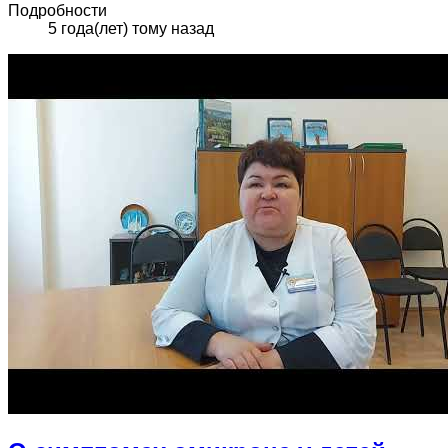
Подробности
5 года(лет) тому назад