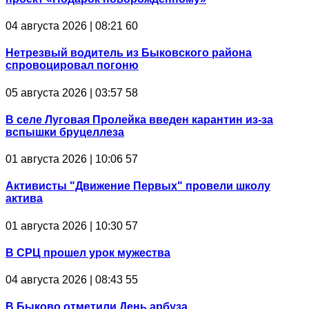
04 августа 2026 | 08:21
60
Нетрезвый водитель из Быковского района
спровоцировал погоню
05 августа 2026 | 03:57
58
В селе Луговая Пролейка введен карантин из-за
вспышки бруцеллеза
01 августа 2026 | 10:06
57
Активисты "Движение Первых" провели школу
актива
01 августа 2026 | 10:30
57
В СРЦ прошел урок мужества
04 августа 2026 | 08:43
55
В Быково отметили День арбуза