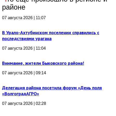
районе
07 августа 2026 | 11:07
В Урало-Ахтубинском поселении справились с
последствиями урагана
07 августа 2026 | 11:04
Внимание, жители Быковского района!
07 августа 2026 | 09:14
Делегация района посетила форум «День поля
«ВолгоградАГРО»
07 августа 2026 | 02:28