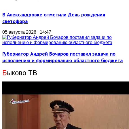
В Александровке отметили День рождения
светофора
05 августа 2026 | 14:47
Губернатор Андрей Бочаров поставил задачи по
исполнению и формированию областного бюджета
Б
ыково ТВ