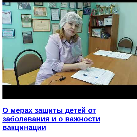
О мерах защиты детей от
заболевания и о важности
вакцинации