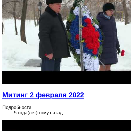
Митинг 2 февраля 2022
Подробности
5 года(лет) тому назад