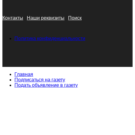
Контакты
Наши реквизиты
Поиск
Политика конфиденциальности
Главная
Подписаться на газету
Подать объявление в газету