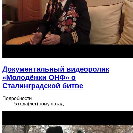
Документальный видеоролик
«Молодёжки ОНФ» о
Сталинградской битве
Подробности
5 года(лет) тому назад