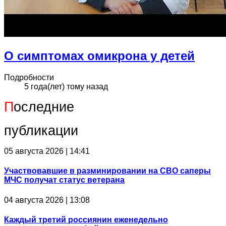
О симптомах омикрона у детей
Подробности
5 года(лет) тому назад
П
оследние
публикации
05 августа 2026 | 14:41
Участвовавшие в разминировании на СВО саперы
МЧС получат статус ветерана
04 августа 2026 | 13:08
Каждый третий россиянин еженедельно