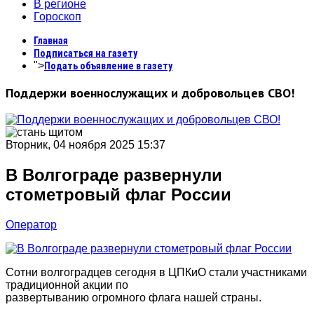
В регионе
Гороскоп
Главная
Подписаться на газету
">
Подать объявление в газету
Поддержи военнослужащих и добровольцев СВО!
Вторник, 04 ноября 2025 15:37
В Волгограде развернули
стометровый флаг России
Оператор
Сотни волгоградцев сегодня в ЦПКиО стали участниками
традиционной акции по
развертыванию огромного флага нашей страны.