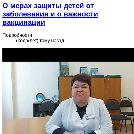
О мерах защиты детей от
заболевания и о важности
вакцинации
Подробности
5 года(лет) тому назад