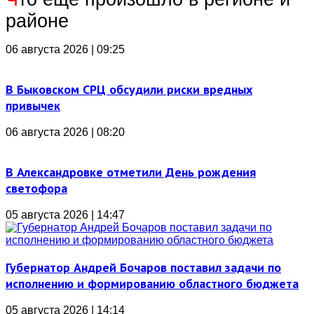
районе
06 августа 2026 | 09:25
В Быковском СРЦ обсудили риски вредных
привычек
06 августа 2026 | 08:20
В Александровке отметили День рождения
светофора
05 августа 2026 | 14:47
Губернатор Андрей Бочаров поставил задачи по
исполнению и формированию областного бюджета
05 августа 2026 | 14:14