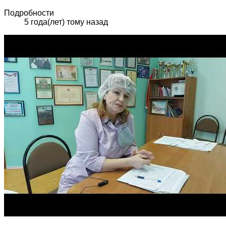
Подробности
5 года(лет) тому назад