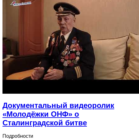
Документальный видеоролик
«Молодёжки ОНФ» о
Сталинградской битве
Подробности