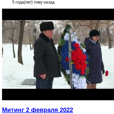
5 года(лет) тому назад
Митинг 2 февраля 2022