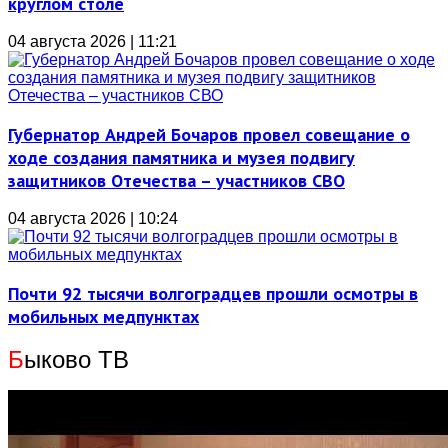
круглом столе
04 августа 2026 | 11:21
Губернатор Андрей Бочаров провел совещание о
ходе создания памятника и музея подвигу
защитников Отечества – участников СВО
04 августа 2026 | 10:24
Почти 92 тысячи волгоградцев прошли осмотры в
мобильных медпунктах
Б
ыково ТВ