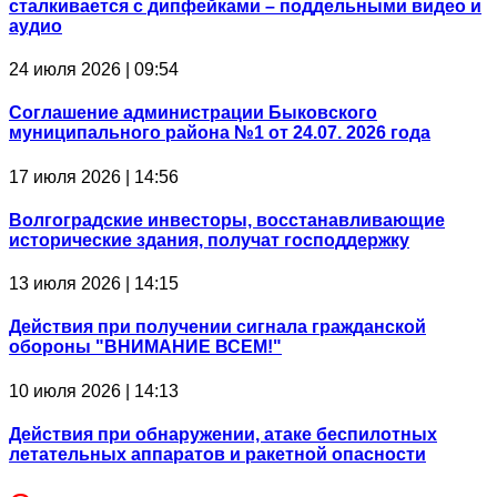
сталкивается с дипфейками – поддельными видео и
аудио
24 июля 2026 | 09:54
Соглашение администрации Быковского
муниципального района №1 от 24.07. 2026 года
17 июля 2026 | 14:56
Волгоградские инвесторы, восстанавливающие
исторические здания, получат господдержку
13 июля 2026 | 14:15
Действия при получении сигнала гражданской
обороны "ВНИМАНИЕ ВСЕМ!"
10 июля 2026 | 14:13
Действия при обнаружении, атаке беспилотных
летательных аппаратов и ракетной опасности