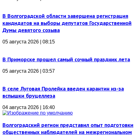
В Волгоградской области завершена регистрация
кандидатов на выборы депутатов Государственной
Думы девятого созыва
05 августа 2026 | 08:15
В Приморске прошел самый сочный праздник лета
05 августа 2026 | 03:57
В селе Луговая Пролейка введен карантин из-за
вспышки бруцеллеза
04 августа 2026 | 16:40
Волгоградский регион представил опыт подготовки
общественных наблюдателей на межрегиональном