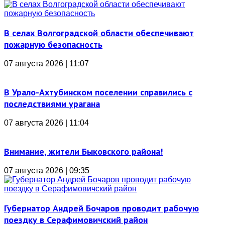
В селах Волгоградской области обеспечивают
пожарную безопасность
07 августа 2026 | 11:07
В Урало-Ахтубинском поселении справились с
последствиями урагана
07 августа 2026 | 11:04
Внимание, жители Быковского района!
07 августа 2026 | 09:35
Губернатор Андрей Бочаров проводит рабочую
поездку в Серафимовичский район