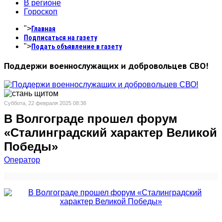
В регионе
Гороскоп
">
Главная
Подписаться на газету
">
Подать объявление в газету
Поддержи военнослужащих и добровольцев СВО!
Суббота, 22 февраля 2025 08:38
В Волгограде прошел форум
«Сталинградский характер Великой
Победы»
Оператор