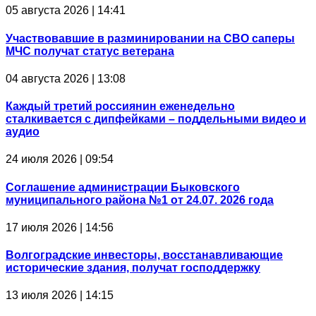
05 августа 2026 | 14:41
Участвовавшие в разминировании на СВО саперы
МЧС получат статус ветерана
04 августа 2026 | 13:08
Каждый третий россиянин еженедельно
сталкивается с дипфейками – поддельными видео и
аудио
24 июля 2026 | 09:54
Соглашение администрации Быковского
муниципального района №1 от 24.07. 2026 года
17 июля 2026 | 14:56
Волгоградские инвесторы, восстанавливающие
исторические здания, получат господдержку
13 июля 2026 | 14:15