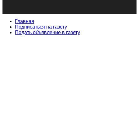
Главная
Подписаться на газету
Подать объявление в газету