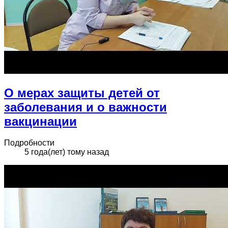
О мерах защиты детей от
заболевания и о важности
вакцинации
Подробности
5 года(лет) тому назад