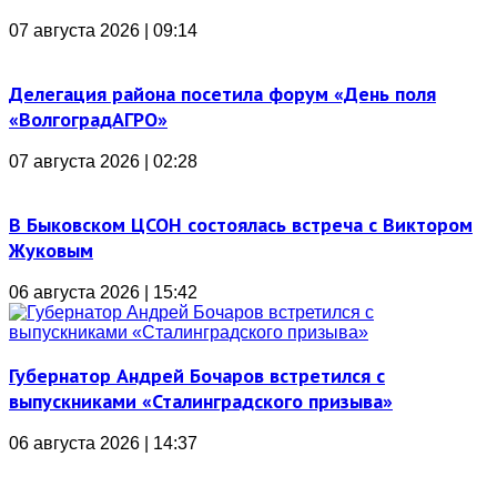
07 августа 2026 | 09:14
Делегация района посетила форум «День поля
«ВолгоградАГРО»
07 августа 2026 | 02:28
В Быковском ЦСОН состоялась встреча с Виктором
Жуковым
06 августа 2026 | 15:42
Губернатор Андрей Бочаров встретился с
выпускниками «Сталинградского призыва»
06 августа 2026 | 14:37