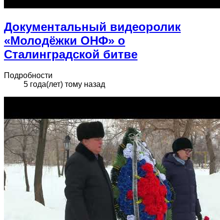
Документальный видеоролик
«Молодёжки ОНФ» о
Сталинградской битве
Подробности
5 года(лет) тому назад