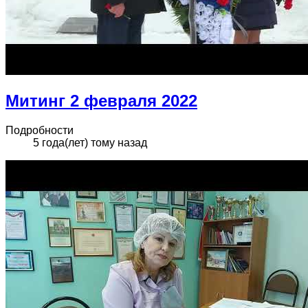
Митинг 2 февраля 2022
Подробности
5 года(лет) тому назад