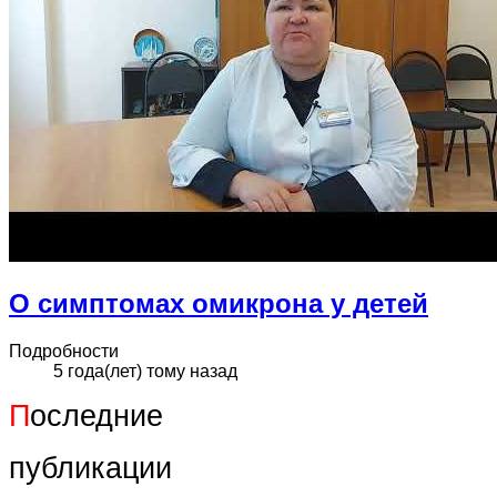
О симптомах омикрона у детей
Подробности
5 года(лет) тому назад
П
оследние
публикации