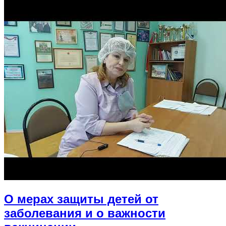
О мерах защиты детей от
заболевания и о важности