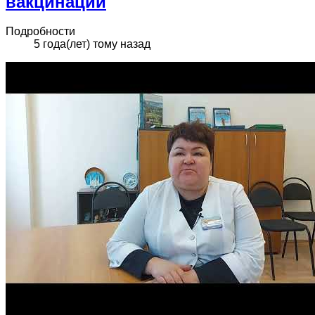
вакцинации
Подробности
5 года(лет) тому назад