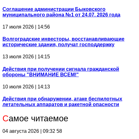
Соглашение администрации Быковского
муниципального района №1 от 24.07. 2026 года
17 июля 2026 | 14:56
Волгоградские инвесторы, восстанавливающие
исторические здания, получат господдержку
13 июля 2026 | 14:15
Действия при получении сигнала гражданской
обороны "ВНИМАНИЕ ВСЕМ!"
10 июля 2026 | 14:13
Действия при обнаружении, атаке беспилотных
летательных аппаратов и ракетной опасности
С
амое читаемое
04 августа 2026 | 09:32
58