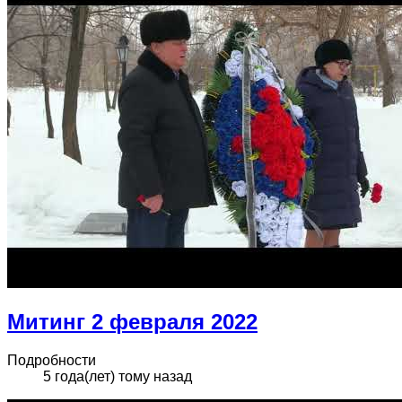
Митинг 2 февраля 2022
Подробности
5 года(лет) тому назад