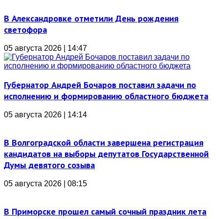
В Александровке отметили День рождения
светофора
05 августа 2026 | 14:47
Губернатор Андрей Бочаров поставил задачи по
исполнению и формированию областного бюджета
05 августа 2026 | 14:14
В Волгоградской области завершена регистрация
кандидатов на выборы депутатов Государственной
Думы девятого созыва
05 августа 2026 | 08:15
В Приморске прошел самый сочный праздник лета