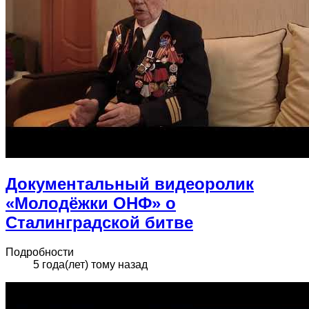
Документальный видеоролик
«Молодёжки ОНФ» о
Сталинградской битве
Подробности
5 года(лет) тому назад