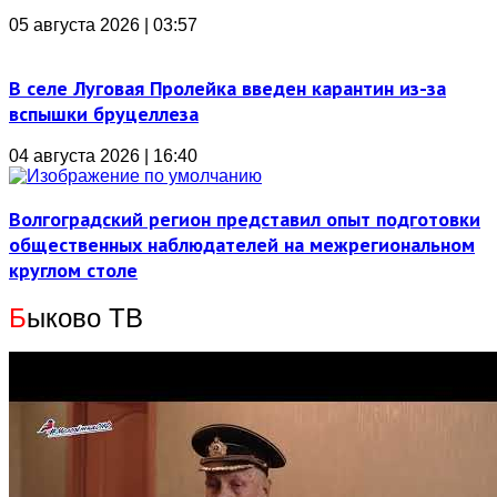
05 августа 2026 | 03:57
В селе Луговая Пролейка введен карантин из-за
вспышки бруцеллеза
04 августа 2026 | 16:40
Волгоградский регион представил опыт подготовки
общественных наблюдателей на межрегиональном
круглом столе
Б
ыково ТВ