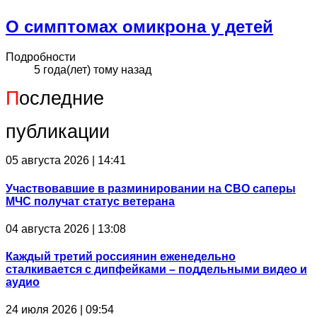
О симптомах омикрона у детей
Подробности
5 года(лет) тому назад
П
оследние
публикации
05 августа 2026 | 14:41
Участвовавшие в разминировании на СВО саперы
МЧС получат статус ветерана
04 августа 2026 | 13:08
Каждый третий россиянин еженедельно
сталкивается с дипфейками – поддельными видео и
аудио
24 июля 2026 | 09:54