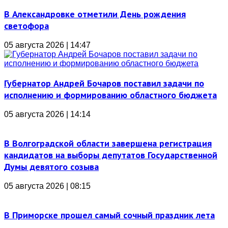
В Александровке отметили День рождения
светофора
05 августа 2026 | 14:47
Губернатор Андрей Бочаров поставил задачи по
исполнению и формированию областного бюджета
05 августа 2026 | 14:14
В Волгоградской области завершена регистрация
кандидатов на выборы депутатов Государственной
Думы девятого созыва
05 августа 2026 | 08:15
В Приморске прошел самый сочный праздник лета