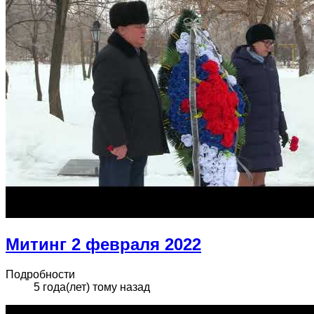
Митинг 2 февраля 2022
Подробности
5 года(лет) тому назад