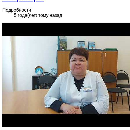
Подробности
5 года(лет) тому назад