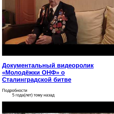
Документальный видеоролик
«Молодёжки ОНФ» о
Сталинградской битве
Подробности
5 года(лет) тому назад