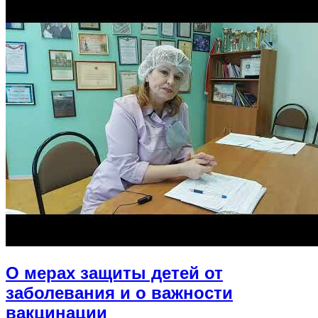
О мерах защиты детей от
заболевания и о важности
вакцинации