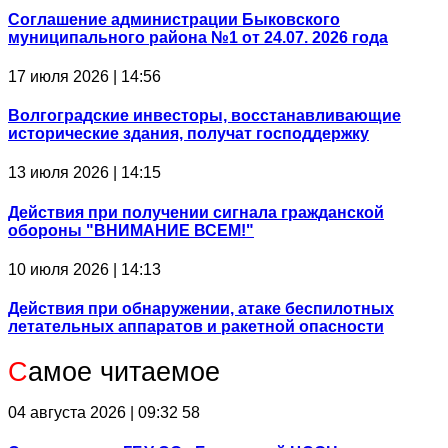
Соглашение администрации Быковского
муниципального района №1 от 24.07. 2026 года
17 июля 2026 | 14:56
Волгоградские инвесторы, восстанавливающие
исторические здания, получат господдержку
13 июля 2026 | 14:15
Действия при получении сигнала гражданской
обороны "ВНИМАНИЕ ВСЕМ!"
10 июля 2026 | 14:13
Действия при обнаружении, атаке беспилотных
летательных аппаратов и ракетной опасности
С
амое читаемое
04 августа 2026 | 09:32
58