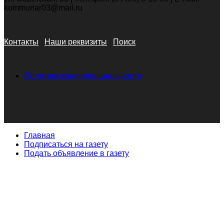
kommunar03@mail.ru
Контакты
Наши реквизиты
Поиск
Политика конфиденциальности
Главная
Подписаться на газету
Подать объявление в газету