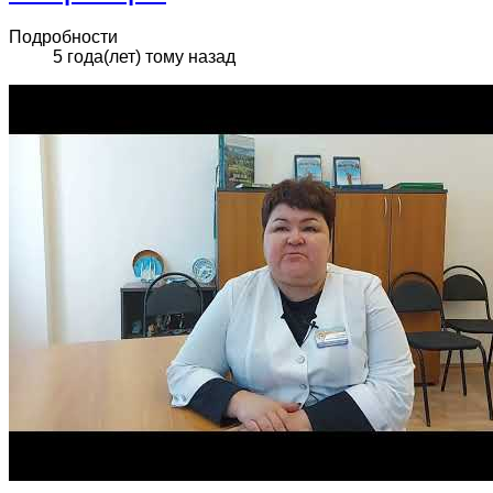
Подробности
5 года(лет) тому назад