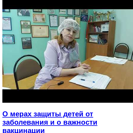
О мерах защиты детей от
заболевания и о важности
вакцинации