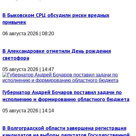
В Быковском СРЦ обсудили риски вредных
привычек
06 августа 2026 | 08:20
В Александровке отметили День рождения
светофора
05 августа 2026 | 14:47
Губернатор Андрей Бочаров поставил задачи по
исполнению и формированию областного бюджета
05 августа 2026 | 14:14
В Волгоградской области завершена регистрация
кандидатов на выборы депутатов Государственной