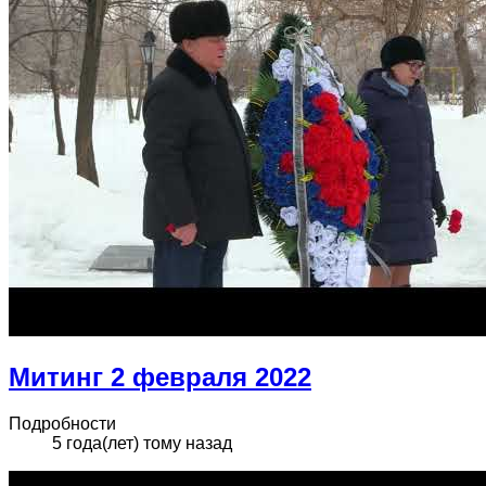
Митинг 2 февраля 2022
Подробности
5 года(лет) тому назад