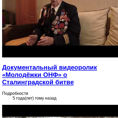
Документальный видеоролик
«Молодёжки ОНФ» о
Сталинградской битве
Подробности
5 года(лет) тому назад