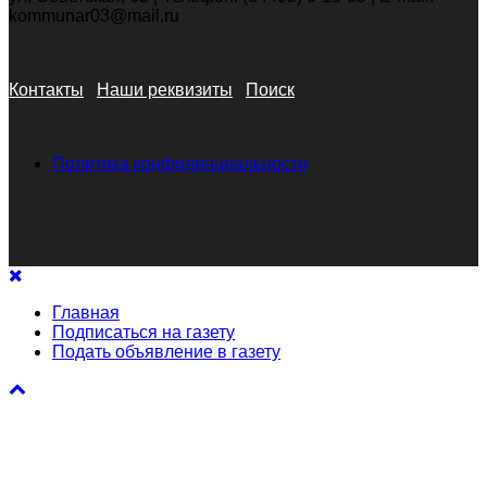
kommunar03@mail.ru
Контакты
Наши реквизиты
Поиск
Политика конфиденциальности
Главная
Подписаться на газету
Подать объявление в газету