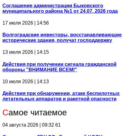
Соглашение администрации Быковского
муниципального района №1 от 24.07. 2026 года
17 июля 2026 | 14:56
Волгоградские инвесторы, восстанавливающие
исторические здания, получат господдержку
13 июля 2026 | 14:15
Действия при получении сигнала гражданской
обороны "ВНИМАНИЕ ВСЕМ!"
10 июля 2026 | 14:13
Действия при обнаружении, атаке беспилотных
летательных аппаратов и ракетной опасности
С
амое читаемое
04 августа 2026 | 09:32
61