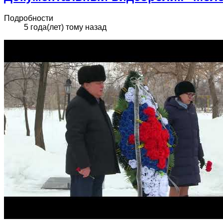
Подробности
5 года(лет) тому назад