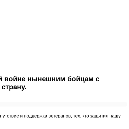
ой войне нынешним бойцам с
 страну.
тствие и поддержка ветеранов, тех, кто защитил нашу