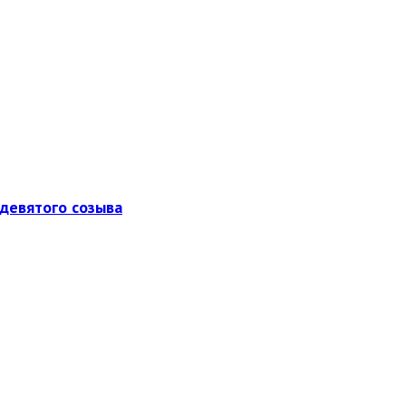
девятого созыва