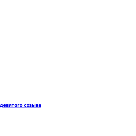
девятого созыва