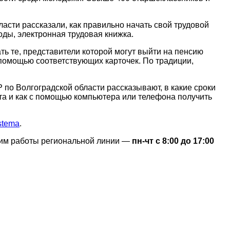
ти рассказали, как правильно начать свой трудовой
оды, электронная трудовая книжка.
те, представители которой могут выйти на пенсию
 помощью соответствующих карточек. По традиции,
 Волгоградской области рассказывают, в какие сроки
та и как с помощью компьютера или телефона получить
istema
.
им работы региональной линии —
пн-чт с 8:00 до 17:00