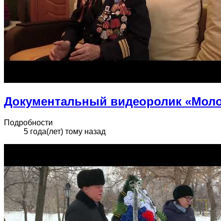
Документальный видеоролик «Моло
Подробности
5 года(лет) тому назад