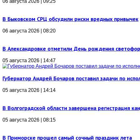
06 августа 2026 | 09:25
В Быковском СРЦ обсудили риски вредных привычек
06 августа 2026 | 08:20
В Александровке отметили День рождения светофо
05 августа 2026 | 14:47
Губернатор Андрей Бочаров поставил задачи по ис
05 августа 2026 | 14:14
В Волгоградской области завершена регистрация ка
05 августа 2026 | 08:15
В Приморске прошел самый сочный праздник лета