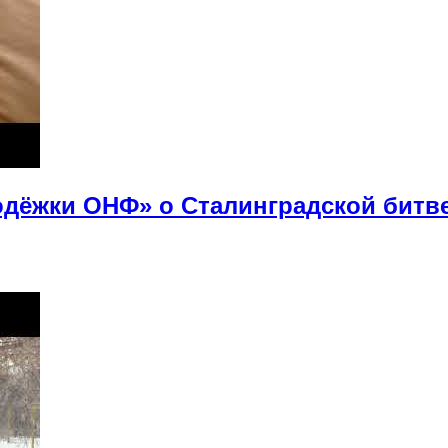
дёжки ОНФ» о Сталинградской битв