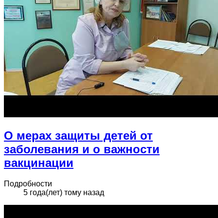
О мерах защиты детей от
заболевания и о важности
вакцинации
Подробности
5 года(лет) тому назад