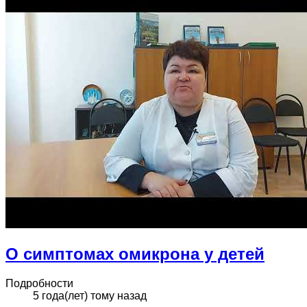
О симптомах омикрона у детей
Подробности
5 года(лет) тому назад