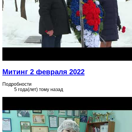
Митинг 2 февраля 2022
Подробности
5 года(лет) тому назад