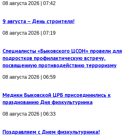
08 августа 2026 | 07:42
9 августа – День строителя!
08 августа 2026 | 07:19
Специалисты «Быковского ЦСОН» провели для
подростков профилактическую встречу,
посвященную противодействию терроризму
08 августа 2026 | 06:59
Медики Быковской ЦРБ присоединились к
празднованию Дня физкультурника
08 августа 2026 | 06:33
Поздравляем с Днем физкультурника!