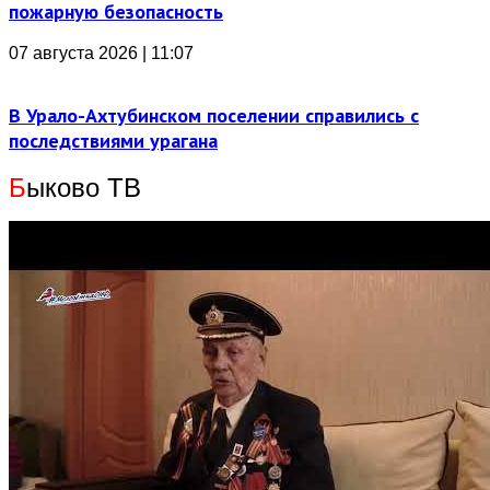
пожарную безопасность
07 августа 2026 | 11:07
В Урало-Ахтубинском поселении справились с
последствиями урагана
Б
ыково ТВ