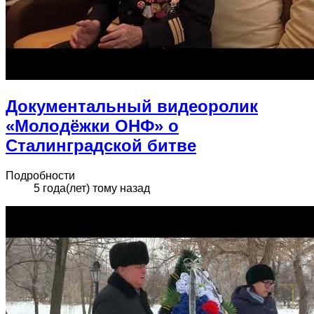
Документальный видеоролик
«Молодёжки ОНФ» о
Сталинградской битве
Подробности
5 года(лет) тому назад