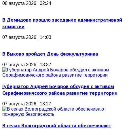
08 августа 2026 | 02:24
В Демидове прошло заседание административной
комиссии
07 августа 2026 | 14:03
В Быково пройдет День физкультурника
07 августа 2026 | 13:37
Губернатор Андрей Бочаров обсудил с активом
Серафимовичского района развитие территории
07 августа 2026 | 13:27
В селах Волгоградской области обеспечивают