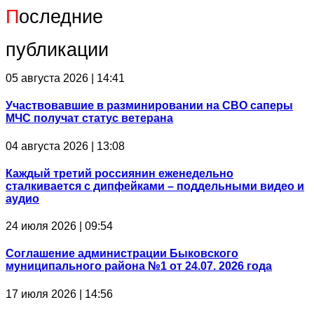
П
оследние
публикации
05 августа 2026 | 14:41
Участвовавшие в разминировании на СВО саперы
МЧС получат статус ветерана
04 августа 2026 | 13:08
Каждый третий россиянин еженедельно
сталкивается с дипфейками – поддельными видео и
аудио
24 июля 2026 | 09:54
Соглашение администрации Быковского
муниципального района №1 от 24.07. 2026 года
17 июля 2026 | 14:56