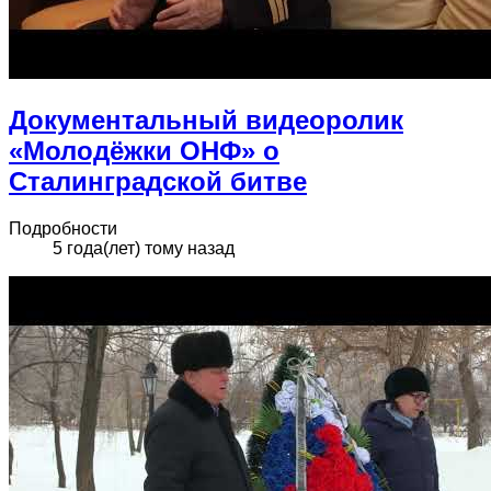
Документальный видеоролик
«Молодёжки ОНФ» о
Сталинградской битве
Подробности
5 года(лет) тому назад