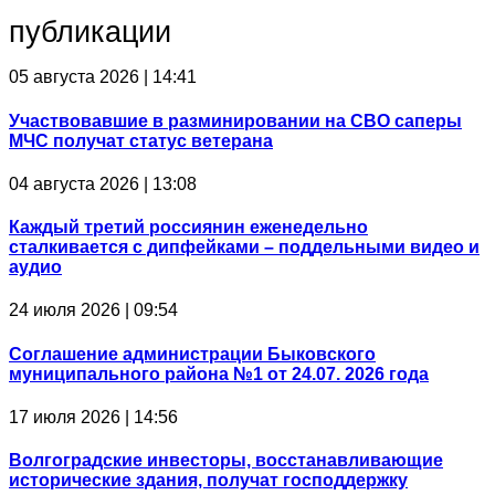
публикации
05 августа 2026 | 14:41
Участвовавшие в разминировании на СВО саперы
МЧС получат статус ветерана
04 августа 2026 | 13:08
Каждый третий россиянин еженедельно
сталкивается с дипфейками – поддельными видео и
аудио
24 июля 2026 | 09:54
Соглашение администрации Быковского
муниципального района №1 от 24.07. 2026 года
17 июля 2026 | 14:56
Волгоградские инвесторы, восстанавливающие
исторические здания, получат господдержку