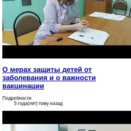
О мерах защиты детей от
заболевания и о важности
вакцинации
Подробности
5 года(лет) тому назад