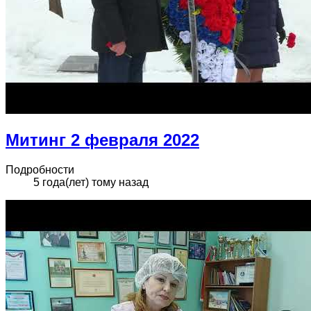
Митинг 2 февраля 2022
Подробности
5 года(лет) тому назад