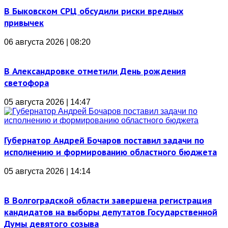
В Быковском СРЦ обсудили риски вредных
привычек
06 августа 2026 | 08:20
В Александровке отметили День рождения
светофора
05 августа 2026 | 14:47
Губернатор Андрей Бочаров поставил задачи по
исполнению и формированию областного бюджета
05 августа 2026 | 14:14
В Волгоградской области завершена регистрация
кандидатов на выборы депутатов Государственной
Думы девятого созыва