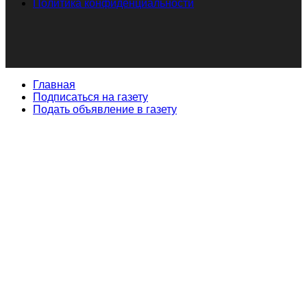
Политика конфиденциальности
Главная
Подписаться на газету
Подать объявление в газету