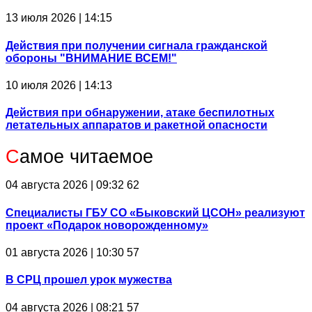
13 июля 2026 | 14:15
Действия при получении сигнала гражданской
обороны "ВНИМАНИЕ ВСЕМ!"
10 июля 2026 | 14:13
Действия при обнаружении, атаке беспилотных
летательных аппаратов и ракетной опасности
С
амое читаемое
04 августа 2026 | 09:32
62
Специалисты ГБУ СО «Быковский ЦСОН» реализуют
проект «Подарок новорожденному»
01 августа 2026 | 10:30
57
В СРЦ прошел урок мужества
04 августа 2026 | 08:21
57