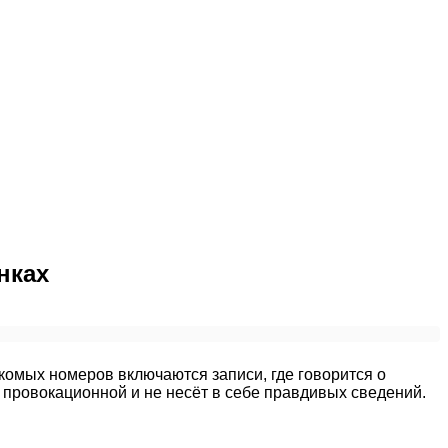
нках
омых номеров включаются записи, где говорится о
 провокационной и не несёт в себе правдивых сведений.