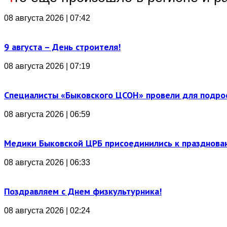
08 августа 2026 | 07:42
9 августа – День строителя!
08 августа 2026 | 07:19
Специалисты «Быковского ЦСОН» провели для подро
08 августа 2026 | 06:59
Медики Быковской ЦРБ присоединились к празднова
08 августа 2026 | 06:33
Поздравляем с Днем физкультурника!
08 августа 2026 | 02:24