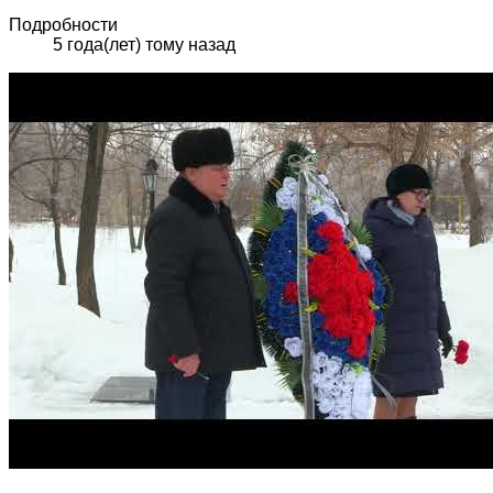
Подробности
5 года(лет) тому назад