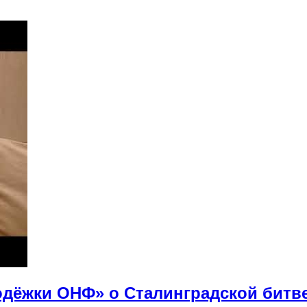
дёжки ОНФ» о Сталинградской битв