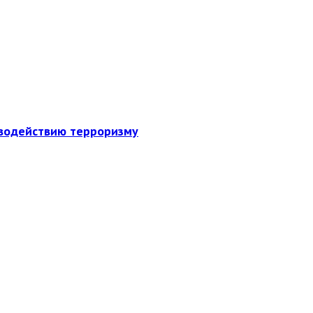
иводействию терроризму