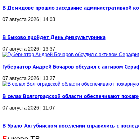
В Демидове прошло заседание административной к
07 августа 2026 | 14:03
В Быково пройдет День физкультурника
07 августа 2026 | 13:37
Губернатор Андрей Бочаров обсудил с активом Сера
07 августа 2026 | 13:27
В селах Волгоградской области обеспечивают пожар
07 августа 2026 | 11:07
В Урало-Ахтубинском поселении справились с послед
Б
ыково ТВ