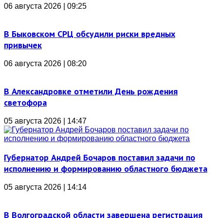
06 августа 2026 | 09:25
В Быковском СРЦ обсудили риски вредных
привычек
06 августа 2026 | 08:20
В Александровке отметили День рождения
светофора
05 августа 2026 | 14:47
Губернатор Андрей Бочаров поставил задачи по
исполнению и формированию областного бюджета
05 августа 2026 | 14:14
В Волгоградской области завершена регистрация