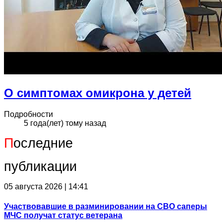
О симптомах омикрона у детей
Подробности
5 года(лет) тому назад
П
оследние
публикации
05 августа 2026 | 14:41
Участвовавшие в разминировании на СВО саперы
МЧС получат статус ветерана