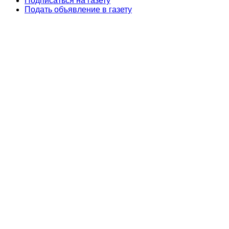
Подписаться на газету
Подать объявление в газету