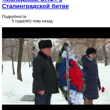
Сталинградской битве
Подробности
5 года(лет) тому назад