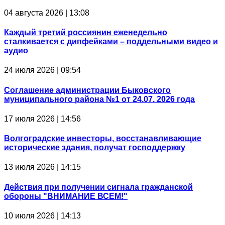
04 августа 2026 | 13:08
Каждый третий россиянин еженедельно
сталкивается с дипфейками – поддельными видео и
аудио
24 июля 2026 | 09:54
Соглашение администрации Быковского
муниципального района №1 от 24.07. 2026 года
17 июля 2026 | 14:56
Волгоградские инвесторы, восстанавливающие
исторические здания, получат господдержку
13 июля 2026 | 14:15
Действия при получении сигнала гражданской
обороны "ВНИМАНИЕ ВСЕМ!"
10 июля 2026 | 14:13