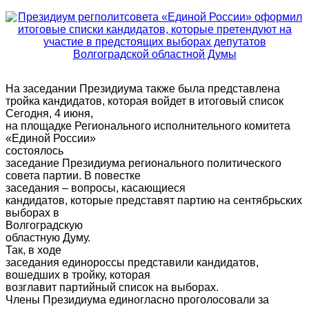
На заседании Президиума также была представлена
тройка кандидатов, которая войдет в итоговый список
Сегодня, 4 июня,
на площадке Регионального исполнительного комитета
«Единой России»
состоялось
заседание Президиума регионального политического
совета партии. В повестке
заседания – вопросы, касающиеся
кандидатов, которые представят партию на сентябрьских
выборах в
Волгоградскую
областную Думу.
Так, в ходе
заседания единороссы представили кандидатов,
вошедших в тройку, которая
возглавит партийный список на выборах.
Члены Президиума единогласно проголосовали за