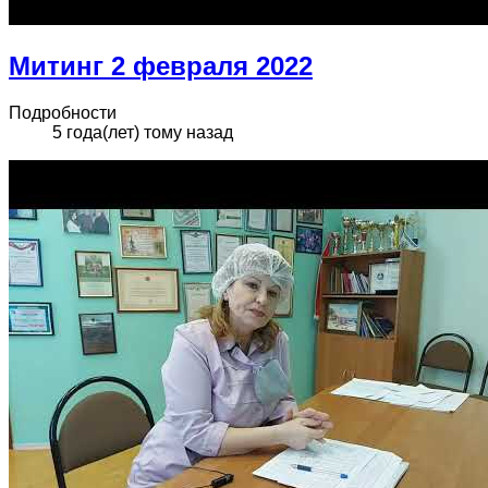
Митинг 2 февраля 2022
Подробности
5 года(лет) тому назад