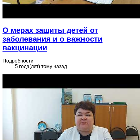
О мерах защиты детей от
заболевания и о важности
вакцинации
Подробности
5 года(лет) тому назад