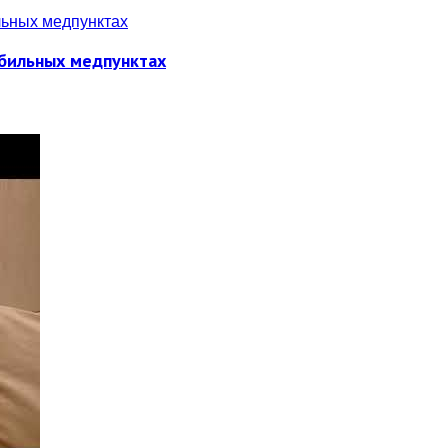
обильных медпунктах