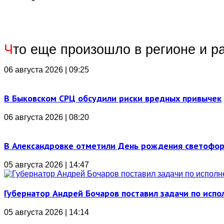
Ч
то еще произошло в регионе и р
06 августа 2026 | 09:25
В Быковском СРЦ обсудили риски вредных привычек
06 августа 2026 | 08:20
В Александровке отметили День рождения светофо
05 августа 2026 | 14:47
Губернатор Андрей Бочаров поставил задачи по ис
05 августа 2026 | 14:14