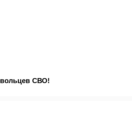
вольцев СВО!