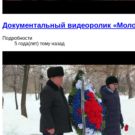
Документальный видеоролик «Моло
Подробности
5 года(лет) тому назад