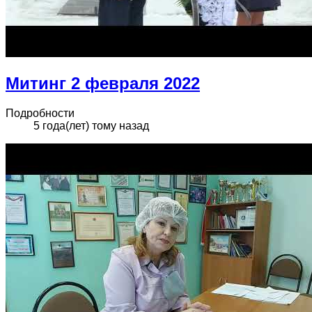
Митинг 2 февраля 2022
Подробности
5 года(лет) тому назад