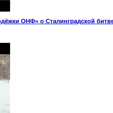
дёжки ОНФ» о Сталинградской битв