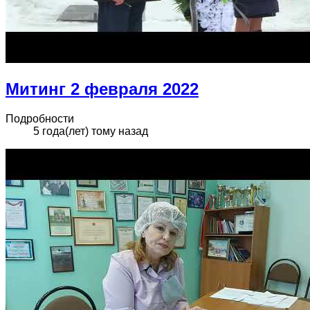
Митинг 2 февраля 2022
Подробности
5 года(лет) тому назад