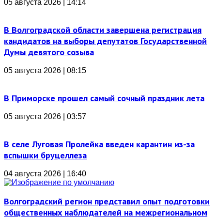
05 августа 2026 | 14:14
В Волгоградской области завершена регистрация
кандидатов на выборы депутатов Государственной
Думы девятого созыва
05 августа 2026 | 08:15
В Приморске прошел самый сочный праздник лета
05 августа 2026 | 03:57
В селе Луговая Пролейка введен карантин из-за
вспышки бруцеллеза
04 августа 2026 | 16:40
Волгоградский регион представил опыт подготовки
общественных наблюдателей на межрегиональном