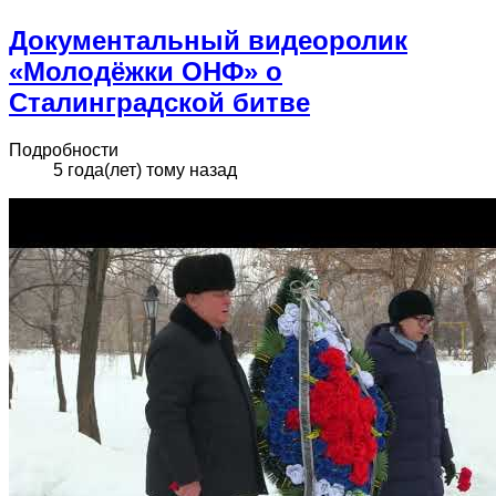
Документальный видеоролик
«Молодёжки ОНФ» о
Сталинградской битве
Подробности
5 года(лет) тому назад