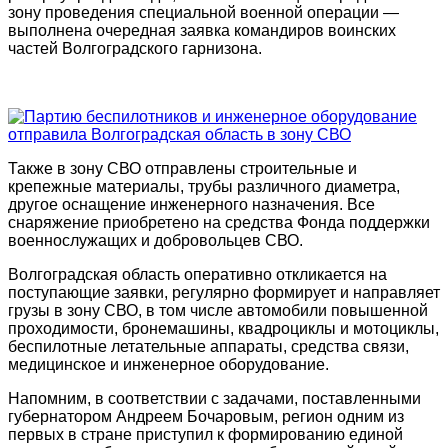
зону проведения специальной военной операции —
выполнена очередная заявка командиров воинских
частей Волгоградского гарнизона.
Также в зону СВО отправлены строительные и
крепежные материалы, трубы различного диаметра,
другое оснащение инженерного назначения. Все
снаряжение приобретено на средства Фонда поддержки
военнослужащих и добровольцев СВО.
Волгоградская область оперативно откликается на
поступающие заявки, регулярно формирует и направляет
грузы в зону СВО, в том числе автомобили повышенной
проходимости, бронемашины, квадроциклы и мотоциклы,
беспилотные летательные аппараты, средства связи,
медицинское и инженерное оборудование.
Напомним, в соответствии с задачами, поставленными
губернатором Андреем Бочаровым, регион одним из
первых в стране приступил к формированию единой