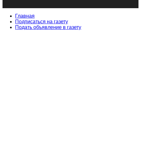
Главная
Подписаться на газету
Подать объявление в газету