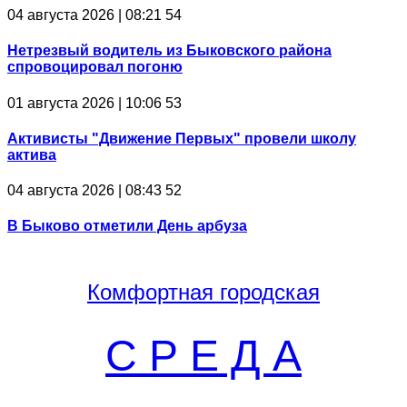
04 августа 2026 | 08:21
54
Нетрезвый водитель из Быковского района
спровоцировал погоню
01 августа 2026 | 10:06
53
Активисты "Движение Первых" провели школу
актива
04 августа 2026 | 08:43
52
В Быково отметили День арбуза
Комфортная
городская
С Р Е Д А