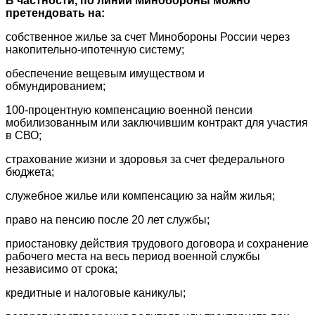
В частности, по линии Минобороны можно
претендовать на:
собственное жилье за счет Минобороны России через
накопительно-ипотечную систему;
обеспечение вещевым имуществом и
обмундированием;
100-процентную компенсацию военной пенсии
мобилизованным или заключившим контракт для участия
в СВО;
страхование жизни и здоровья за счет федерального
бюджета;
служебное жилье или компенсацию за найм жилья;
право на пенсию после 20 лет службы;
приостановку действия трудового договора и сохранение
рабочего места на весь период военной службы
независимо от срока;
кредитные и налоговые каникулы;