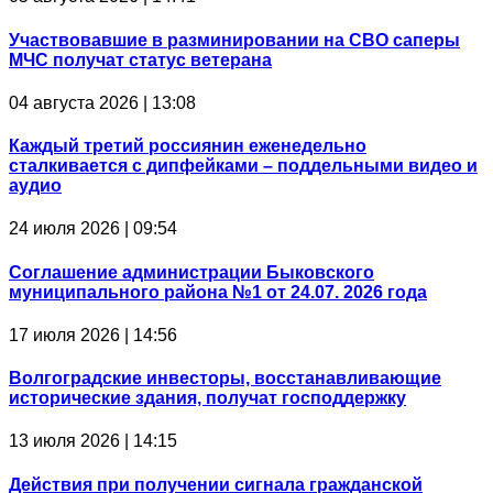
Участвовавшие в разминировании на СВО саперы
МЧС получат статус ветерана
04 августа 2026 | 13:08
Каждый третий россиянин еженедельно
сталкивается с дипфейками – поддельными видео и
аудио
24 июля 2026 | 09:54
Соглашение администрации Быковского
муниципального района №1 от 24.07. 2026 года
17 июля 2026 | 14:56
Волгоградские инвесторы, восстанавливающие
исторические здания, получат господдержку
13 июля 2026 | 14:15
Действия при получении сигнала гражданской