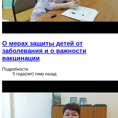
О мерах защиты детей от
заболевания и о важности
вакцинации
Подробности
5 года(лет) тому назад