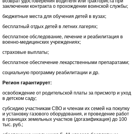
возврат удостоверения водителя или тракториста при
заключении контракта о прохождении воинской службы;
бюджетные места для обучения детей в вузах;
бесплатный отдых детей в летних лагерях;
бесплатное обследование, лечение и реабилитация в
военно-медицинских учреждениях;
страховые выплаты;
бесплатное обеспечение лекарственными препаратами;
социальную программу реабилитации и др.
Регион гарантирует:
освобождение от родительской платы за присмотр и уход
в детском саду;
субсидию участникам СВО и членам их семей на покупку
и установку газового оборудования, и проведение работ
в границах земельных участков (догазификация) до 100
тыс. руб.;