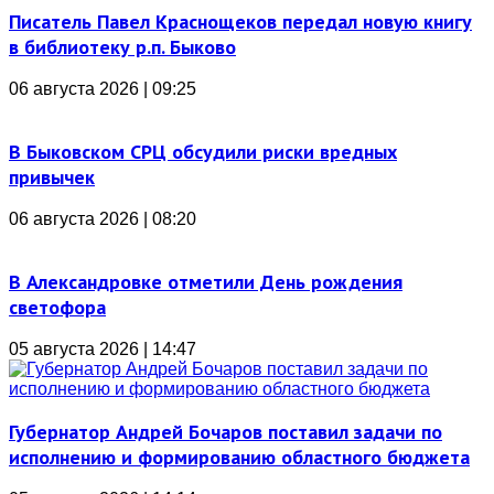
Писатель Павел Краснощеков передал новую книгу
в библиотеку р.п. Быково
06 августа 2026 | 09:25
В Быковском СРЦ обсудили риски вредных
привычек
06 августа 2026 | 08:20
В Александровке отметили День рождения
светофора
05 августа 2026 | 14:47
Губернатор Андрей Бочаров поставил задачи по
исполнению и формированию областного бюджета