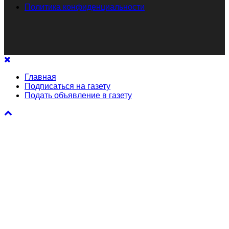
Политика конфиденциальности
Главная
Подписаться на газету
Подать объявление в газету