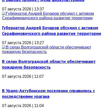
07 августа 2026 | 13:37
Губернатор Андрей Бочаров обсудил с активом
Серафимовичского района развитие территории
07 августа 2026 | 13:27
В селах Волгоградской области обеспечивают
пожарную безопасность
07 августа 2026 | 11:07
В Урало-Ахтубинском поселении справились с
последствиями урагана
07 августа 2026 | 11:04