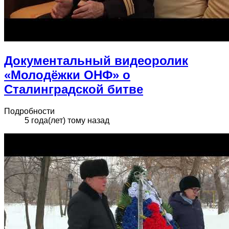
Документальный видеоролик
«Молодёжки ОНФ» о
Сталинградской битве
Подробности
5 года(лет) тому назад