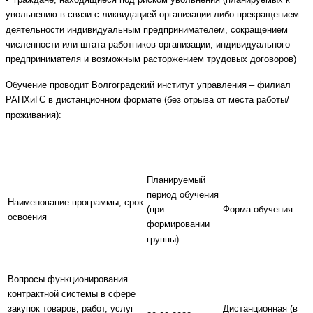
увольнению в связи с ликвидацией организации либо прекращением
деятельности индивидуальным предпринимателем, сокращением
численности или штата работников организации, индивидуального
предпринимателя и возможным расторжением трудовых договоров)
Обучение проводит Волгоградский институт управления – филиал
РАНХиГС в дистанционном формате (без отрыва от места работы/
проживания):
Планируемый
период обучения
Наименование программы, срок
Форма обучения
(при
освоения
формировании
группы)
Вопросы функционирования
контрактной системы в сфере
Дистанционная (в
закупок товаров, работ, услуг