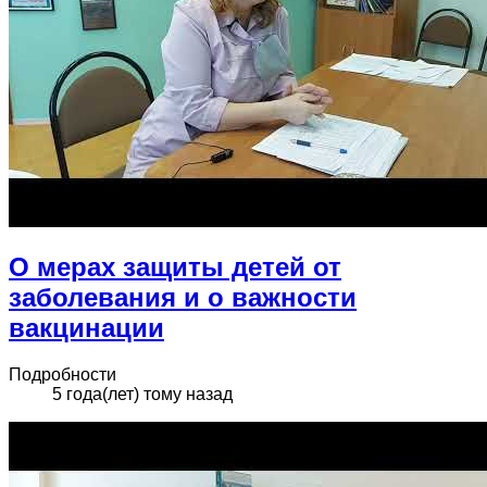
О мерах защиты детей от
заболевания и о важности
вакцинации
Подробности
5 года(лет) тому назад