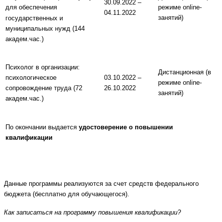
30.09.2022 –
режиме online-
для обеспечения
04.11.2022
занятий)
государственных и
муниципальных нужд (144
академ.час.)
Психолог в организации:
Дистанционная (в
03.10.2022 –
психологическое
режиме online-
26.10.2022
сопровождение труда (72
занятий)
академ.час.)
По окончании выдается
удостоверение о повышении
квалификации
Данные программы реализуются за счет средств федерального
бюджета (бесплатно для обучающегося).
Как записаться на программу повышения квалификации?