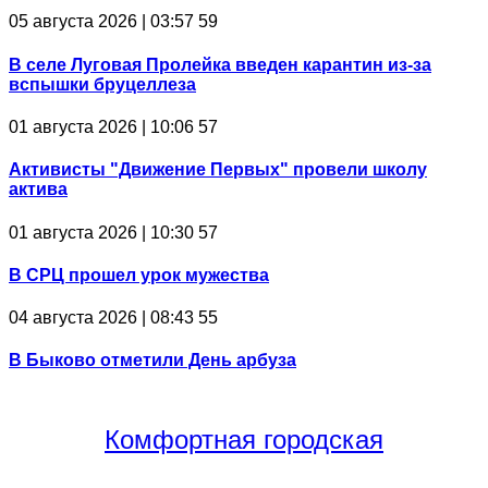
05 августа 2026 | 03:57
59
В селе Луговая Пролейка введен карантин из-за
вспышки бруцеллеза
01 августа 2026 | 10:06
57
Активисты "Движение Первых" провели школу
актива
01 августа 2026 | 10:30
57
В СРЦ прошел урок мужества
04 августа 2026 | 08:43
55
В Быково отметили День арбуза
Комфортная
городская