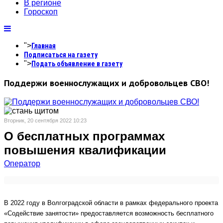
В регионе
Гороскоп
">
Главная
Подписаться на газету
">
Подать объявление в газету
Поддержи военнослужащих и добровольцев СВО!
Вторник, 20 сентября 2022 10:23
О бесплатных программах
повышения квалификации
Оператор
В 2022 году в Волгоградской области в рамках федерального проекта
«Содействие занятости» предоставляется возможность бесплатного