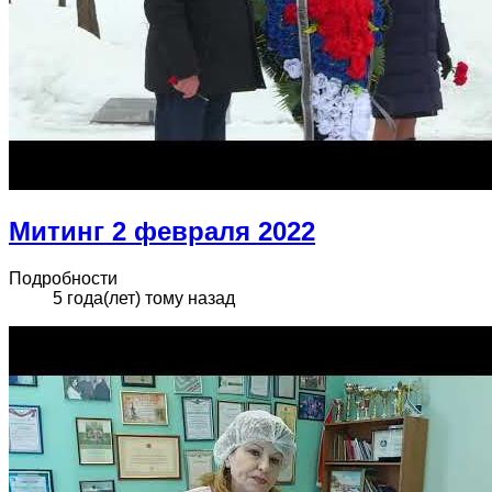
Митинг 2 февраля 2022
Подробности
5 года(лет) тому назад