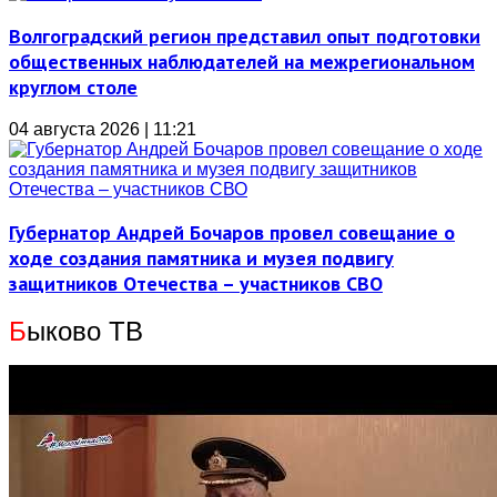
Волгоградский регион представил опыт подготовки
общественных наблюдателей на межрегиональном
круглом столе
04 августа 2026 | 11:21
Губернатор Андрей Бочаров провел совещание о
ходе создания памятника и музея подвигу
защитников Отечества – участников СВО
Б
ыково ТВ