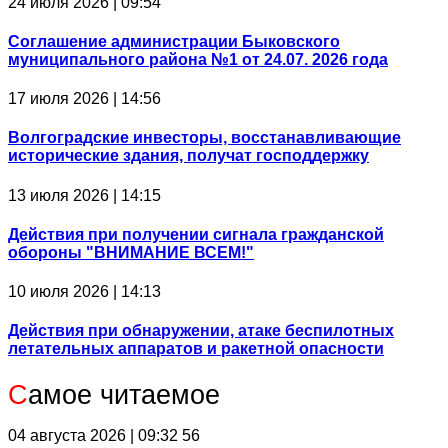
24 июля 2026 | 09:54
Соглашение администрации Быковского
муниципального района №1 от 24.07. 2026 года
17 июля 2026 | 14:56
Волгоградские инвесторы, восстанавливающие
исторические здания, получат господдержку
13 июля 2026 | 14:15
Действия при получении сигнала гражданской
обороны "ВНИМАНИЕ ВСЕМ!"
10 июля 2026 | 14:13
Действия при обнаружении, атаке беспилотных
летательных аппаратов и ракетной опасности
С
амое читаемое
04 августа 2026 | 09:32
56