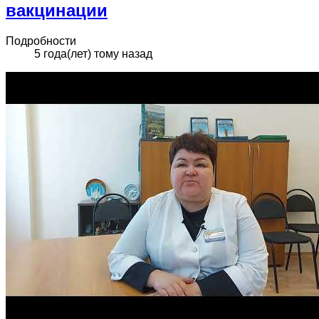
вакцинации
Подробности
5 года(лет) тому назад