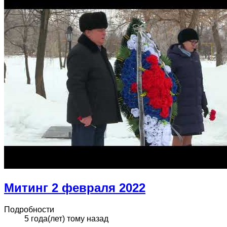
Митинг 2 февраля 2022
Подробности
5 года(лет) тому назад