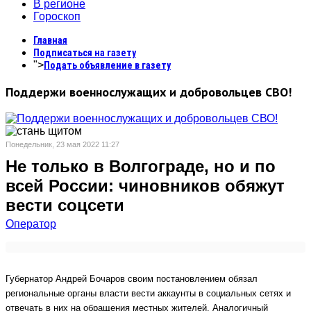
В регионе
Гороскоп
Главная
Подписаться на газету
">
Подать объявление в газету
Поддержи военнослужащих и добровольцев СВО!
Понедельник, 23 мая 2022 11:27
Не только в Волгограде, но и по
всей России: чиновников обяжут
вести соцсети
Оператор
Губернатор Андрей Бочаров своим постановлением обязал
региональные органы власти вести аккаунты в социальных сетях и
отвечать в них на обращения местных жителей. Аналогичный