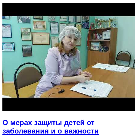
О мерах защиты детей от
заболевания и о важности