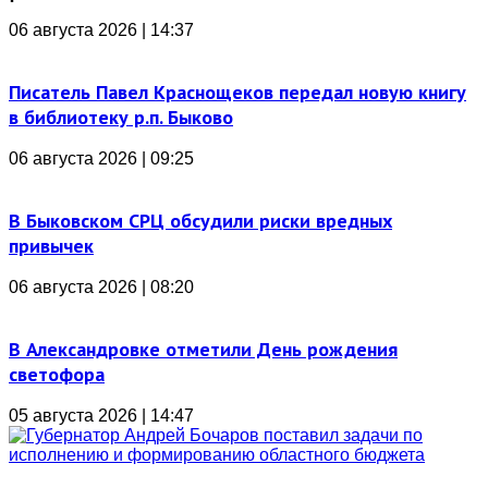
06 августа 2026 | 14:37
Писатель Павел Краснощеков передал новую книгу
в библиотеку р.п. Быково
06 августа 2026 | 09:25
В Быковском СРЦ обсудили риски вредных
привычек
06 августа 2026 | 08:20
В Александровке отметили День рождения
светофора
05 августа 2026 | 14:47