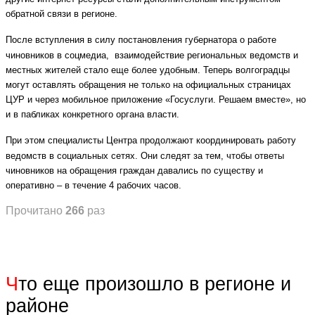
обратной связи в регионе.
После вступления в силу постановления губернатора о работе
чиновников в соцмедиа, взаимодействие региональных ведомств и
местных жителей стало еще более удобным. Теперь волгоградцы
могут оставлять обращения не только на официальных страницах
ЦУР и через мобильное приложение «Госуслуги. Решаем вместе», но
и в пабликах конкретного органа власти.
При этом специалисты Центра продолжают координировать работу
ведомств в социальных сетях. Они следят за тем, чтобы ответы
чиновников на обращения граждан давались по существу и
оперативно – в течение 4 рабочих часов.
Прочитано
266
раз
Ч
то еще произошло в регионе и
районе