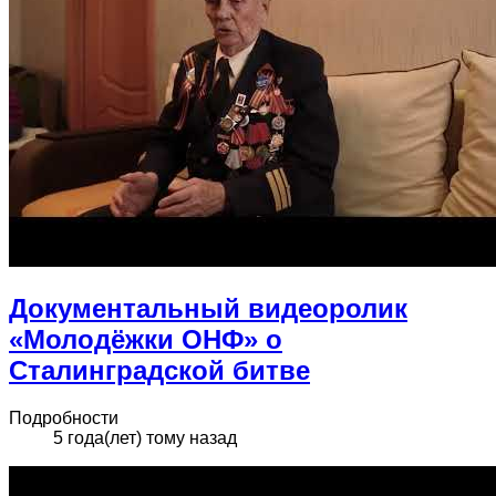
Документальный видеоролик
«Молодёжки ОНФ» о
Сталинградской битве
Подробности
5 года(лет) тому назад