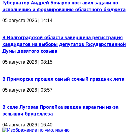
Губернатор Андрей Бочаров поставил задачи по
исполнению и формированию областного бюджета
05 августа 2026 | 14:14
В Волгоградской области завершена регистрация
кандидатов на выборы депутатов Государственной
Думы девятого созыва
05 августа 2026 | 08:15
В Приморске прошел самый сочный праздник лета
05 августа 2026 | 03:57
В селе Луговая Пролейка введен карантин из-за
вспышки бруцеллеза
04 августа 2026 | 16:40