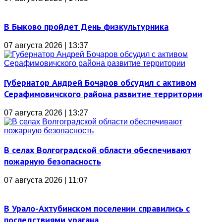
В Быково пройдет День физкультурника
07 августа 2026 | 13:37
Губернатор Андрей Бочаров обсудил с активом
Серафимовичского района развитие территории
07 августа 2026 | 13:27
В селах Волгоградской области обеспечивают
пожарную безопасность
07 августа 2026 | 11:07
В Урало-Ахтубинском поселении справились с
последствиями урагана