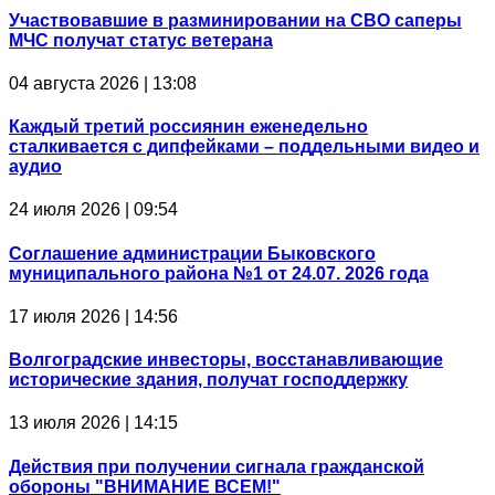
Участвовавшие в разминировании на СВО саперы
МЧС получат статус ветерана
04 августа 2026 | 13:08
Каждый третий россиянин еженедельно
сталкивается с дипфейками – поддельными видео и
аудио
24 июля 2026 | 09:54
Соглашение администрации Быковского
муниципального района №1 от 24.07. 2026 года
17 июля 2026 | 14:56
Волгоградские инвесторы, восстанавливающие
исторические здания, получат господдержку
13 июля 2026 | 14:15
Действия при получении сигнала гражданской
обороны "ВНИМАНИЕ ВСЕМ!"