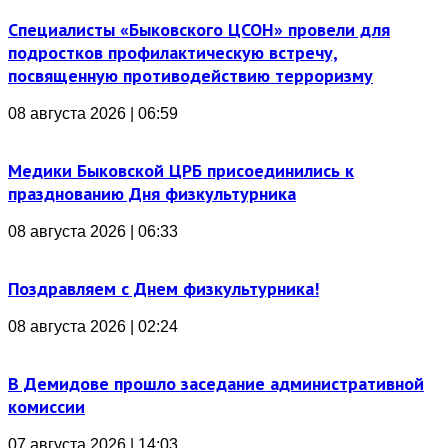
Специалисты «Быковского ЦСОН» провели для
подростков профилактическую встречу,
посвященную противодействию терроризму
08 августа 2026 | 06:59
Медики Быковской ЦРБ присоединились к
празднованию Дня физкультурника
08 августа 2026 | 06:33
Поздравляем с Днем физкультурника!
08 августа 2026 | 02:24
В Демидове прошло заседание административной
комиссии
07 августа 2026 | 14:03