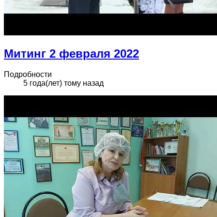
Митинг 2 февраля 2022
Подробности
5 года(лет) тому назад