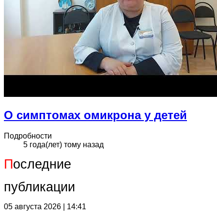
О симптомах омикрона у детей
Подробности
5 года(лет) тому назад
П
оследние
публикации
05 августа 2026 | 14:41