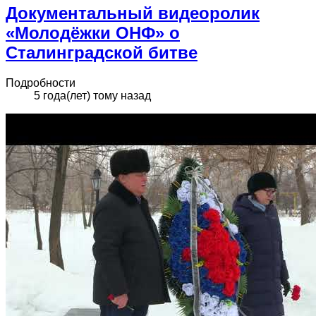
Документальный видеоролик
«Молодёжки ОНФ» о
Сталинградской битве
Подробности
5 года(лет) тому назад