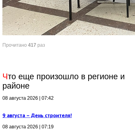
Прочитано
417
раз
Ч
то еще произошло в регионе и
районе
08 августа 2026 | 07:42
9 августа – День строителя!
08 августа 2026 | 07:19