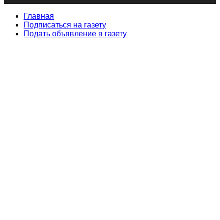
Главная
Подписаться на газету
Подать объявление в газету