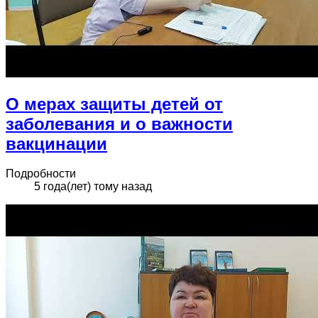
О мерах защиты детей от
заболевания и о важности
вакцинации
Подробности
5 года(лет) тому назад