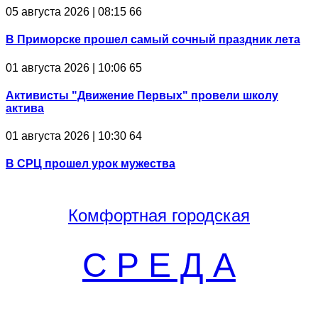
05 августа 2026 | 08:15
66
В Приморске прошел самый сочный праздник лета
01 августа 2026 | 10:06
65
Активисты "Движение Первых" провели школу
актива
01 августа 2026 | 10:30
64
В СРЦ прошел урок мужества
Комфортная
городская
С Р Е Д А