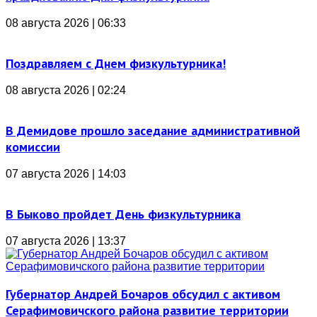
08 августа 2026 | 06:33
Поздравляем с Днем физкультурника!
08 августа 2026 | 02:24
В Демидове прошло заседание административной
комиссии
07 августа 2026 | 14:03
В Быково пройдет День физкультурника
07 августа 2026 | 13:37
Губернатор Андрей Бочаров обсудил с активом
Серафимовичского района развитие территории