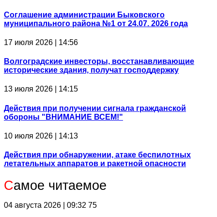
Соглашение администрации Быковского
муниципального района №1 от 24.07. 2026 года
17 июля 2026 | 14:56
Волгоградские инвесторы, восстанавливающие
исторические здания, получат господдержку
13 июля 2026 | 14:15
Действия при получении сигнала гражданской
обороны "ВНИМАНИЕ ВСЕМ!"
10 июля 2026 | 14:13
Действия при обнаружении, атаке беспилотных
летательных аппаратов и ракетной опасности
С
амое читаемое
04 августа 2026 | 09:32
75