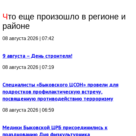
Ч
то еще произошло в регионе и
районе
08 августа 2026 | 07:42
9 августа – День строителя!
08 августа 2026 | 07:19
Специалисты «Быковского ЦСОН» провели для
подростков профилактическую встречу,
посвященную противодействию терроризму
08 августа 2026 | 06:59
Медики Быковской ЦРБ присоединились к
празднованию Дня физкультурника