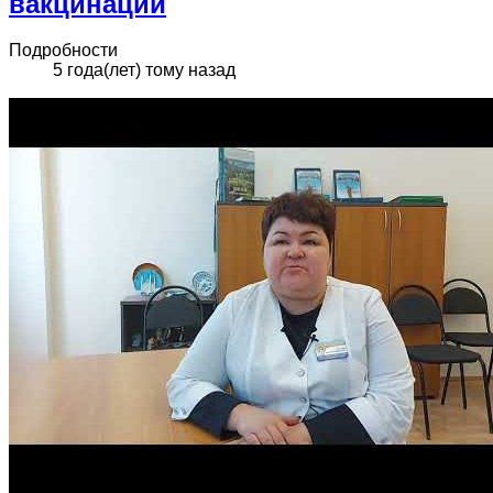
вакцинации
Подробности
5 года(лет) тому назад