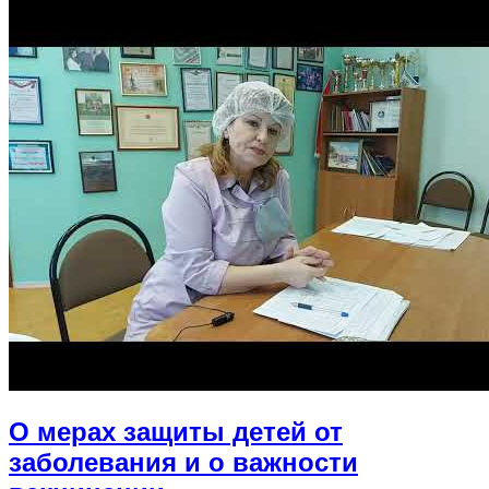
О мерах защиты детей от
заболевания и о важности