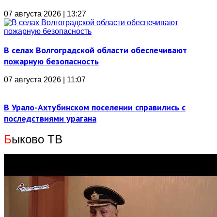
07 августа 2026 | 13:27
В селах Волгоградской области обеспечивают
пожарную безопасность
07 августа 2026 | 11:07
В Урало-Ахтубинском поселении справились с
последствиями урагана
Б
ыково ТВ