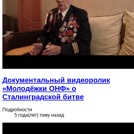
Документальный видеоролик
«Молодёжки ОНФ» о
Сталинградской битве
Подробности
5 года(лет) тому назад