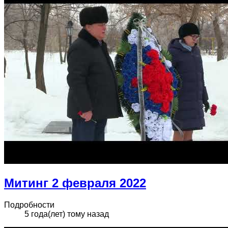
Митинг 2 февраля 2022
Подробности
5 года(лет) тому назад