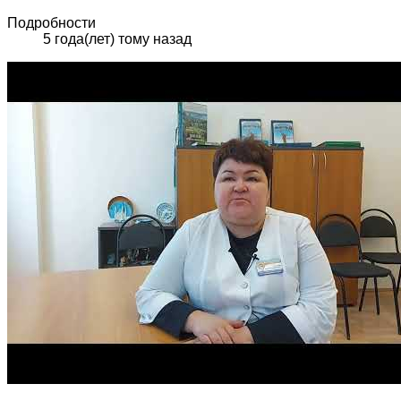
Подробности
5 года(лет) тому назад