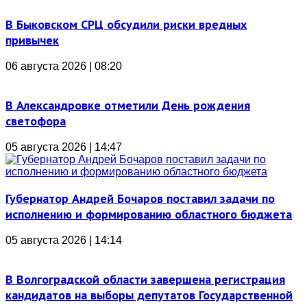
В Быковском СРЦ обсудили риски вредных
привычек
06 августа 2026 | 08:20
В Александровке отметили День рождения
светофора
05 августа 2026 | 14:47
Губернатор Андрей Бочаров поставил задачи по
исполнению и формированию областного бюджета
05 августа 2026 | 14:14
В Волгоградской области завершена регистрация
кандидатов на выборы депутатов Государственной