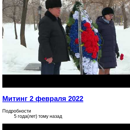
Митинг 2 февраля 2022
Подробности
5 года(лет) тому назад