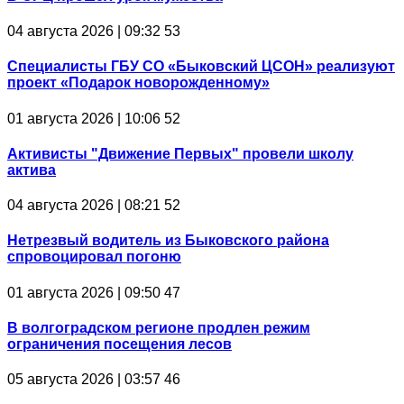
04 августа 2026 | 09:32
53
Специалисты ГБУ СО «Быковский ЦСОН» реализуют
проект «Подарок новорожденному»
01 августа 2026 | 10:06
52
Активисты "Движение Первых" провели школу
актива
04 августа 2026 | 08:21
52
Нетрезвый водитель из Быковского района
спровоцировал погоню
01 августа 2026 | 09:50
47
В волгоградском регионе продлен режим
ограничения посещения лесов
05 августа 2026 | 03:57
46