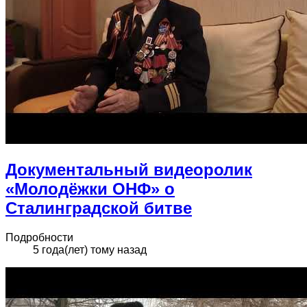
Документальный видеоролик
«Молодёжки ОНФ» о
Сталинградской битве
Подробности
5 года(лет) тому назад