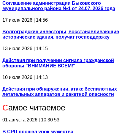
Соглашение администрации Быковского
муниципального района №1 от 24.07. 2026 года
17 июля 2026 | 14:56
Волгоградские инвесторы, восстанавливающие
исторические здания, получат господдержку
13 июля 2026 | 14:15
Действия при получении сигнала гражданской
обороны "ВНИМАНИЕ ВСЕМ!"
10 июля 2026 | 14:13
Действия при обнаружении, атаке беспилотных
летательных аппаратов и ракетной опасности
С
амое читаемое
01 августа 2026 | 10:30
53
В СРЦ прошел урок мужества