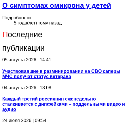
О симптомах омикрона у детей
Подробности
5 года(лет) тому назад
П
оследние
публикации
05 августа 2026 | 14:41
Участвовавшие в разминировании на СВО саперы
МЧС получат статус ветерана
04 августа 2026 | 13:08
Каждый третий россиянин еженедельно
сталкивается с дипфейками – поддельными видео и
аудио
24 июля 2026 | 09:54