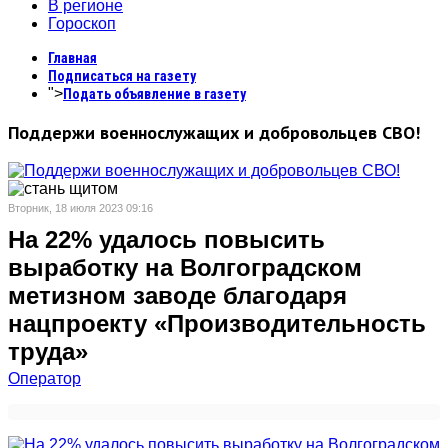
В регионе
Гороскоп
Главная
Подписаться на газету
">
Подать объявление в газету
Поддержи военнослужащих и добровольцев СВО!
Вторник, 18 июля 2023 09:16
На 22% удалось повысить
выработку на Волгоградском
метизном заводе благодаря
нацпроекту «Производительность
труда»
Оператор