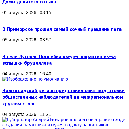
Думы девятого созыва
05 августа 2026 | 08:15
В Приморске прошел самый сочный праздник лета
05 августа 2026 | 03:57
В селе Луговая Пролейка введен карантин из-за
вспышки бруцеллеза
04 августа 2026 | 16:40
Волгоградский регион представил опыт подготовки
общественных наблюдателей на межрегиональном
круглом столе
04 августа 2026 | 11:21