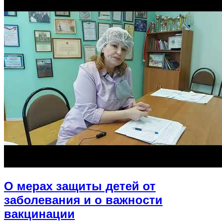
О мерах защиты детей от
заболевания и о важности
вакцинации