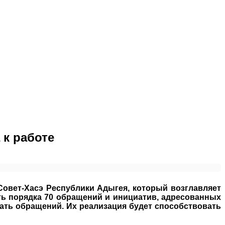
к работе
Совет-Хасэ Республики Адыгея, который возглавляет
ть порядка 70 обращений и инициатив, адресованных
ать обращений. Их реализация будет способствовать