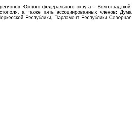
регионов Южного федерального округа – Волгоградской,
астополя, а также пять ассоциированных членов: Дума
Черкесской Республики, Парламент Республики Северная