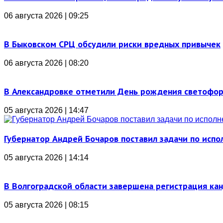
06 августа 2026 | 09:25
В Быковском СРЦ обсудили риски вредных привычек
06 августа 2026 | 08:20
В Александровке отметили День рождения светофо
05 августа 2026 | 14:47
Губернатор Андрей Бочаров поставил задачи по ис
05 августа 2026 | 14:14
В Волгоградской области завершена регистрация ка
05 августа 2026 | 08:15