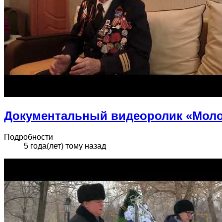
Документальный видеоролик «Моло
Подробности
5 года(лет) тому назад