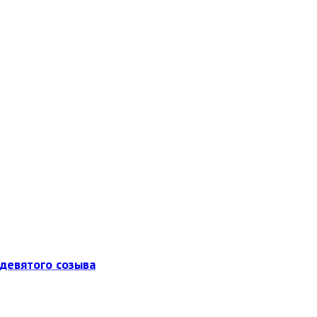
девятого созыва