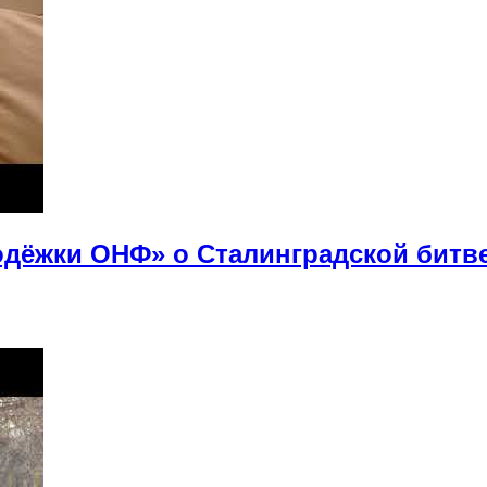
дёжки ОНФ» о Сталинградской битв