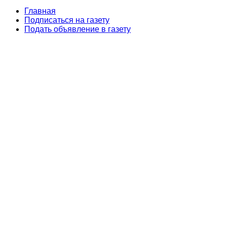
Главная
Подписаться на газету
Подать объявление в газету