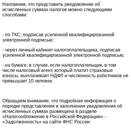
Напомним, что представить уведомление об
исчисленных суммах налогов можно следующими
способами:
- по ТКС, подписав усиленной квалифицированной
электронной подписью;
- через личный кабинет налогоплательщика, подписав
усиленной квалифицированной электронной подписью;
- на бумаге, в случае, если налогоплательщик, в том
числе налоговый агент, который платит страховые
взносы, выплачивает НДФЛ и численность работников не
превышает 10 человек.
Обращаем внимание, что подробная информация о
порядке представления и заполнения уведомления об
исчисленных суммах размещена в разделе
«Налогообложение в Российской Федерации» -
«Задолженность» на сайте ФНС России.