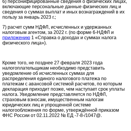
6) персонифицированные сведения о физических лицах,
включающие персональные данные физических лиц и
сведения о суммах выплат и иных вознаграждений в их
пользу за январь 2023 г.;
7) расчет сумм НДФЛ, исчисленных и удержанных
налоговым агентом, за 2022 г. (по форме 6-НДФЛ и
приложению
1 «Справка о доходах и суммах налога
физического лица»).
Кроме того, не позднее 27 февраля 2023 года
налогоплательщикам необходимо представить
уведомление об исчисленных суммах для
распределения единого налогового платежа по
платежам с авансовой системой расчетов, по которым
декларация приходит позже, чем наступает срок уплаты
налога. Уведомление представляется по НДФЛ,
страховым взносам, имущественным налогам
юридических лиц и упрощенной системе
налогообложения по форме, утверждённой приказом
ФНС России от 02.11.2022 № ЕД -7-8-/1047@.