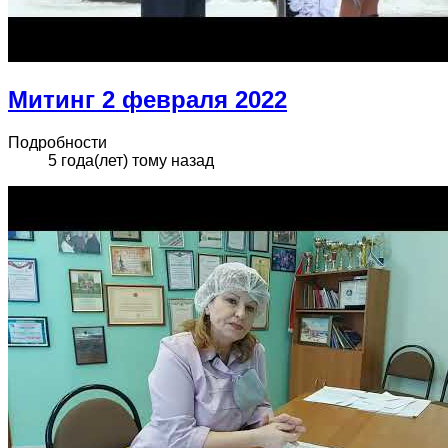
Митинг 2 февраля 2022
Подробности
5 года(лет) тому назад