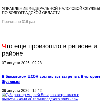
УПРАВЛЕНИЕ ФЕДЕРАЛЬНОЙ НАЛОГОВОЙ СЛУЖБЫ
ПО ВОЛГОГРАДСКОЙ ОБЛАСТИ
Прочитано
316
раз
Ч
то еще произошло в регионе и
районе
07 августа 2026 | 02:28
В Быковском ЦСОН состоялась встреча с Виктором
Жуковым
06 августа 2026 | 15:42