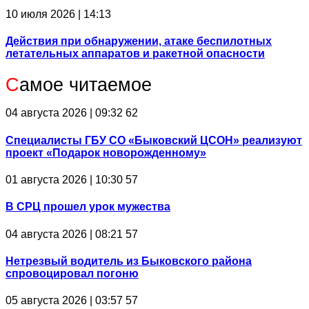
10 июля 2026 | 14:13
Действия при обнаружении, атаке беспилотных
летательных аппаратов и ракетной опасности
С
амое читаемое
04 августа 2026 | 09:32
62
Специалисты ГБУ СО «Быковский ЦСОН» реализуют
проект «Подарок новорожденному»
01 августа 2026 | 10:30
57
В СРЦ прошел урок мужества
04 августа 2026 | 08:21
57
Нетрезвый водитель из Быковского района
спровоцировал погоню
05 августа 2026 | 03:57
57