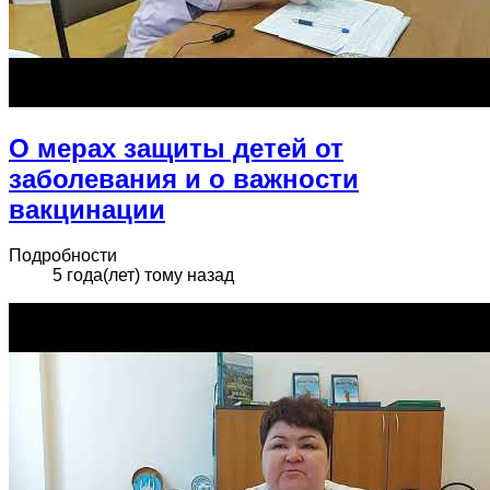
О мерах защиты детей от
заболевания и о важности
вакцинации
Подробности
5 года(лет) тому назад