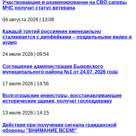
Участвовавшие в разминировании на СВО саперы
МЧС получат статус ветерана
04 августа 2026 | 13:08
Каждый третий россиянин еженедельно
сталкивается с дипфейками – поддельными видео и
аудио
24 июля 2026 | 09:54
Соглашение администрации Быковского
муниципального района №1 от 24.07. 2026 года
17 июля 2026 | 14:56
Волгоградские инвесторы, восстанавливающие
исторические здания, получат господдержку
13 июля 2026 | 14:15
Действия при получении сигнала гражданской
обороны "ВНИМАНИЕ ВСЕМ!"