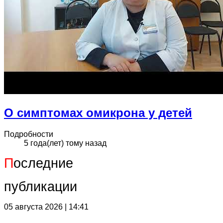
О симптомах омикрона у детей
Подробности
5 года(лет) тому назад
П
оследние
публикации
05 августа 2026 | 14:41