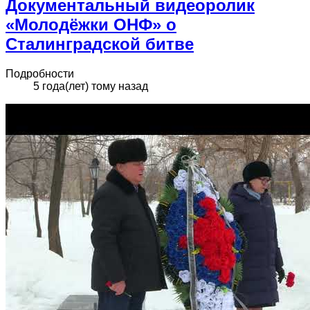
Документальный видеоролик
«Молодёжки ОНФ» о
Сталинградской битве
Подробности
5 года(лет) тому назад