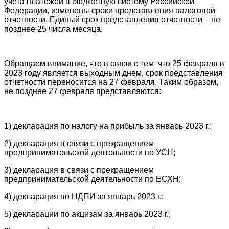
учета платежей в бюджетную систему Российской
Федерации, изменены сроки представления налоговой
отчетности. Единый срок представления отчетности – не
позднее 25 числа месяца.
Обращаем внимание, что в связи с тем, что 25 февраля в
2023 году является выходным днем, срок представления
отчетности переносится на 27 февраля. Таким образом,
не позднее 27 февраля представляются:
1) декларация по налогу на прибыль за январь 2023 г.;
2) декларация в связи с прекращением
предпринимательской деятельности по УСН;
3) декларация в связи с прекращением
предпринимательской деятельности по ЕСХН;
4) декларация по НДПИ за январь 2023 г.;
5) декларации по акцизам за январь 2023 г.;