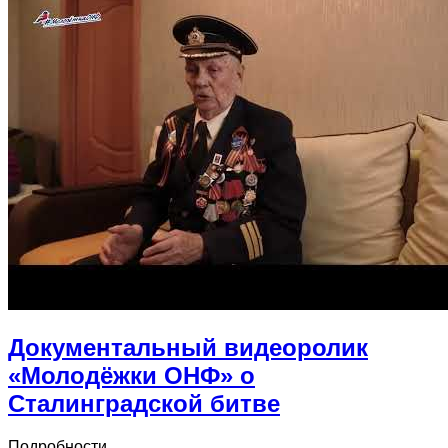
Документальный видеоролик
«Молодёжки ОНФ» о
Сталинградской битве
Подробности