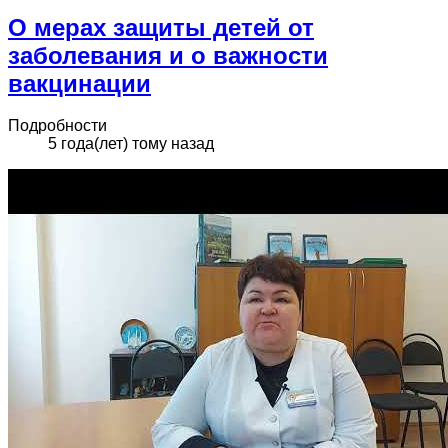
О мерах защиты детей от
заболевания и о важности
вакцинации
Подробности
5 года(лет) тому назад