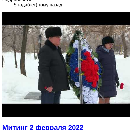
5 года(лет) тому назад
Митинг 2 февраля 2022