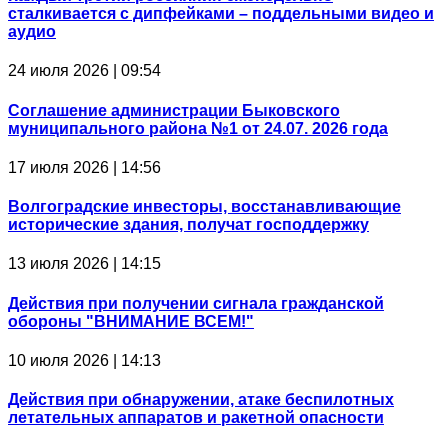
сталкивается с дипфейками – поддельными видео и
аудио
24 июля 2026 | 09:54
Соглашение администрации Быковского
муниципального района №1 от 24.07. 2026 года
17 июля 2026 | 14:56
Волгоградские инвесторы, восстанавливающие
исторические здания, получат господдержку
13 июля 2026 | 14:15
Действия при получении сигнала гражданской
обороны "ВНИМАНИЕ ВСЕМ!"
10 июля 2026 | 14:13
Действия при обнаружении, атаке беспилотных
летательных аппаратов и ракетной опасности