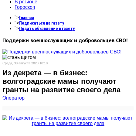
В регионе
Гороскоп
">
Главная
">
Подписаться на газету
">
Подать объявление в газету
Поддержи военнослужащих и добровольцев СВО!
Среда, 30 августа 2023 10:10
Из декрета — в бизнес:
волгоградские мамы получают
гранты на развитие своего дела
Оператор