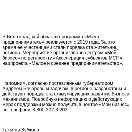
В Волгоградской области программа «Мама-
предприниматель» реализуется с 2019 года. За это
время ее участницами стали порядка ста жительниц
региона. Мероприятие организовано центром «Мой
бизнес» по регпроекту «Акселерация субъектов МСП»
нацпроекта «Малое и среднее предпринимательство».
Напомним, согласно поставленным губернатором
Андреем Бочаровым задачам, в регионе разработаны и
действуют порядка ста стимулирующих развитие бизнеса
механизмов. Подробную информацию о действующих
мерах поддержки можно получить в центре «Мой бизнес»
по телефону: 8-800-302-3-203.
Татьяна Зубкова