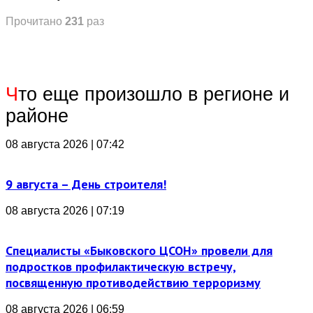
Прочитано
231
раз
Ч
то еще произошло в регионе и
районе
08 августа 2026 | 07:42
9 августа – День строителя!
08 августа 2026 | 07:19
Специалисты «Быковского ЦСОН» провели для
подростков профилактическую встречу,
посвященную противодействию терроризму
08 августа 2026 | 06:59