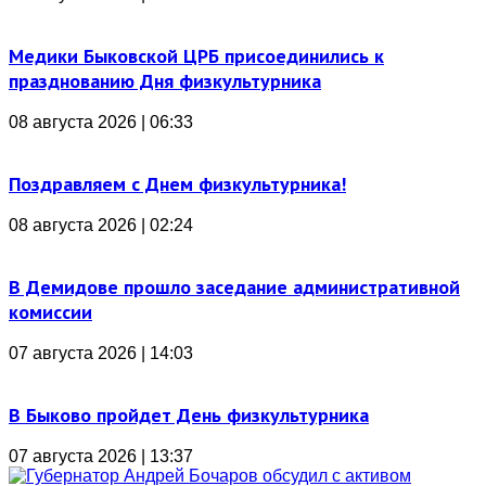
Медики Быковской ЦРБ присоединились к
празднованию Дня физкультурника
08 августа 2026 | 06:33
Поздравляем с Днем физкультурника!
08 августа 2026 | 02:24
В Демидове прошло заседание административной
комиссии
07 августа 2026 | 14:03
В Быково пройдет День физкультурника
07 августа 2026 | 13:37