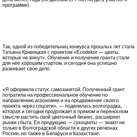
программе).
Так, одной из победительниц конкурса прошлых лет стала
Татьяна Кривицкая с проектом «Ecodekor — цветы,
которые не вянут». Обучение и получение гранта стали
для нее хорошим стартом, и сегодня она успешно
развивает свое дело.
«Я оформила статус самозанятой. Полученный грант
потратила на профессиональное обучение по
направлению агрономии и на продвижение своего
проекта через соцсети», — поделилась волгоградка,
которая и сегодня продолжает в прямом и переносном
смысле растить свой цветочный бизнес, расширяет
рынки сбыта. Ее продукцию — сухоцветы — знают не
только в Волгоградской области и других регионах
России, но также в Беларуси и Казахстане.