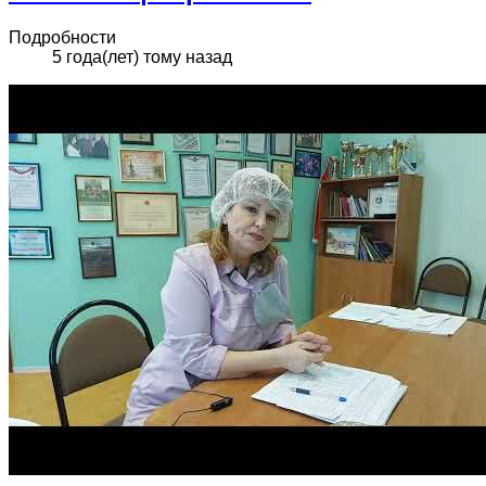
Подробности
5 года(лет) тому назад