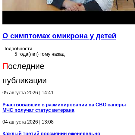
О симптомах омикрона у детей
Подробности
5 года(лет) тому назад
П
оследние
публикации
05 августа 2026 | 14:41
Участвовавшие в разминировании на СВО саперы
МЧС получат статус ветерана
04 августа 2026 | 13:08
Каждый третий россиянин еженедельно