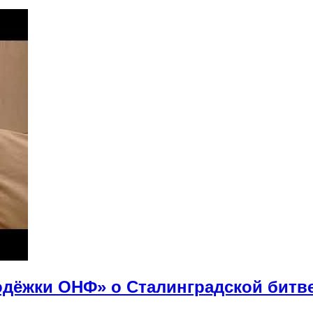
дёжки ОНФ» о Сталинградской битв