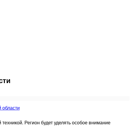
сти
 техникой. Регион будет уделять особое внимание