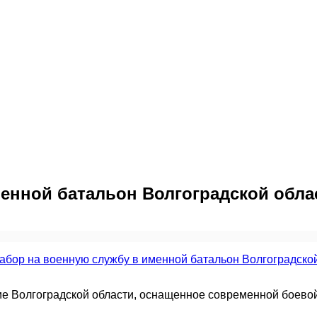
менной батальон Волгоградской обла
ие Волгоградской области, оснащенное современной боевой