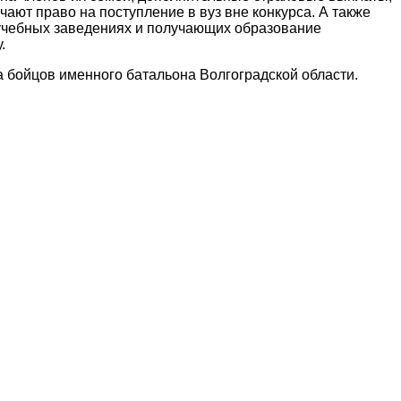
чают право на поступление в вуз вне конкурса. А также
учебных заведениях и получающих образование
.
 бойцов именного батальона Волгоградской области.