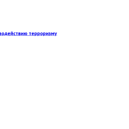
иводействию терроризму