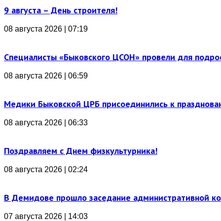
9 августа – День строителя!
08 августа 2026 | 07:19
Специалисты «Быковского ЦСОН» провели для подро
08 августа 2026 | 06:59
Медики Быковской ЦРБ присоединились к празднова
08 августа 2026 | 06:33
Поздравляем с Днем физкультурника!
08 августа 2026 | 02:24
В Демидове прошло заседание административной к
07 августа 2026 | 14:03