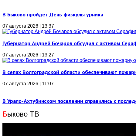
В Быково пройдет День физкультурника
07 августа 2026 | 13:37
Губернатор Андрей Бочаров обсудил с активом Сера
07 августа 2026 | 13:27
В селах Волгоградской области обеспечивают пожар
07 августа 2026 | 11:07
В Урало-Ахтубинском поселении справились с послед
Б
ыково ТВ