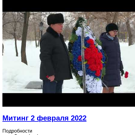
Митинг 2 февраля 2022
Подробности