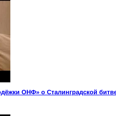
дёжки ОНФ» о Сталинградской битв