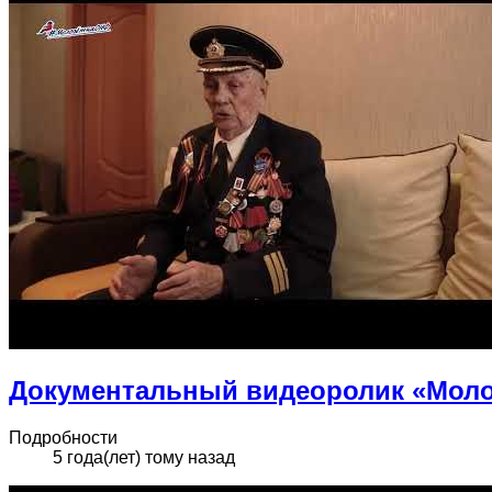
Документальный видеоролик «Моло
Подробности
5 года(лет) тому назад