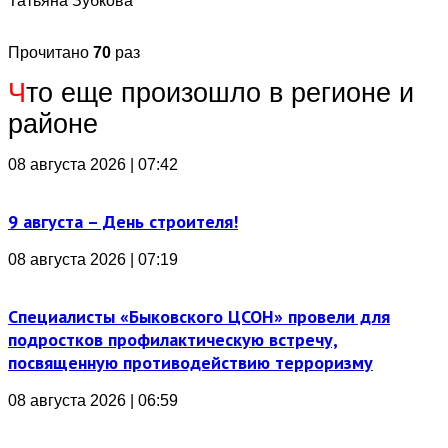
Татьяна Зубкова
Прочитано
70
раз
Ч
то еще произошло в регионе и
районе
08 августа 2026 | 07:42
9 августа – День строителя!
08 августа 2026 | 07:19
Специалисты «Быковского ЦСОН» провели для
подростков профилактическую встречу,
посвященную противодействию терроризму
08 августа 2026 | 06:59