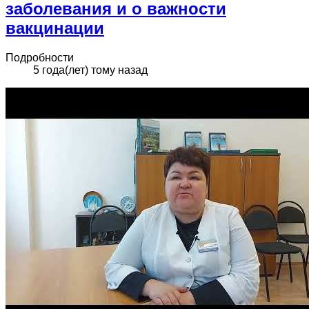
заболевания и о важности
вакцинации
Подробности
5 года(лет) тому назад