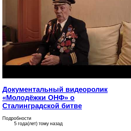
Документальный видеоролик
«Молодёжки ОНФ» о
Сталинградской битве
Подробности
5 года(лет) тому назад