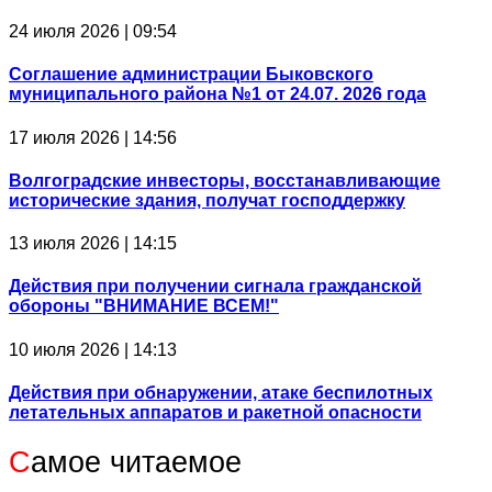
24 июля 2026 | 09:54
Соглашение администрации Быковского
муниципального района №1 от 24.07. 2026 года
17 июля 2026 | 14:56
Волгоградские инвесторы, восстанавливающие
исторические здания, получат господдержку
13 июля 2026 | 14:15
Действия при получении сигнала гражданской
обороны "ВНИМАНИЕ ВСЕМ!"
10 июля 2026 | 14:13
Действия при обнаружении, атаке беспилотных
летательных аппаратов и ракетной опасности
С
амое читаемое