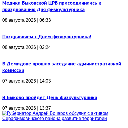
Медики Быковской ЦРБ присоединились к
празднованию Дня физкультурника
08 августа 2026 | 06:33
Поздравляем с Днем физкультурника!
08 августа 2026 | 02:24
В Демидове прошло заседание административной
комиссии
07 августа 2026 | 14:03
В Быково пройдет День физкультурника
07 августа 2026 | 13:37