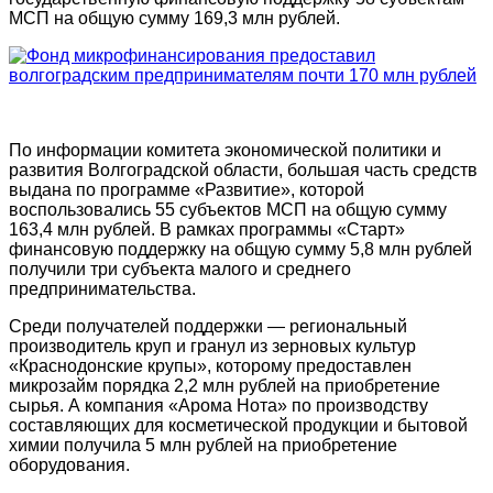
МСП на общую сумму 169,3 млн рублей.
По информации комитета экономической политики и
развития Волгоградской области, большая часть средств
выдана по программе «Развитие», которой
воспользовались 55 субъектов МСП на общую сумму
163,4 млн рублей. В рамках программы «Старт»
финансовую поддержку на общую сумму 5,8 млн рублей
получили три субъекта малого и среднего
предпринимательства.
Среди получателей поддержки — региональный
производитель круп и гранул из зерновых культур
«Краснодонские крупы», которому предоставлен
микрозайм порядка 2,2 млн рублей на приобретение
сырья. А компания «Арома Нота» по производству
составляющих для косметической продукции и бытовой
химии получила 5 млн рублей на приобретение
оборудования.