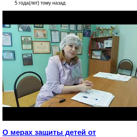
5 года(лет) тому назад
О мерах защиты детей от