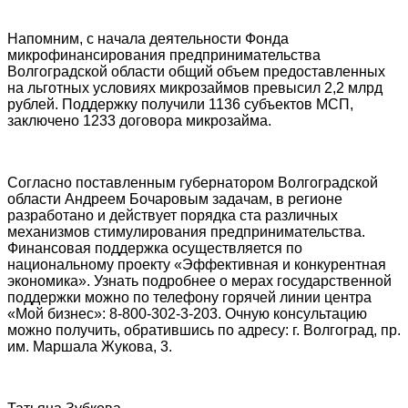
Напомним, с начала деятельности Фонда
микрофинансирования предпринимательства
Волгоградской области общий объем предоставленных
на льготных условиях микрозаймов превысил 2,2 млрд
рублей. Поддержку получили 1136 субъектов МСП,
заключено 1233 договора микрозайма.
Согласно поставленным губернатором Волгоградской
области Андреем Бочаровым задачам, в регионе
разработано и действует порядка ста различных
механизмов стимулирования предпринимательства.
Финансовая поддержка осуществляется по
национальному проекту «Эффективная и конкурентная
экономика». Узнать подробнее о мерах государственной
поддержки можно по телефону горячей линии центра
«Мой бизнес»: 8-800-302-3-203. Очную консультацию
можно получить, обратившись по адресу: г. Волгоград, пр.
им. Маршала Жукова, 3.