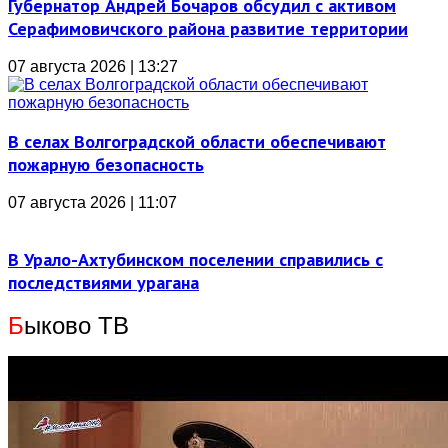
Губернатор Андрей Бочаров обсудил с активом
Серафимовичского района развитие территории
07 августа 2026 | 13:27
В селах Волгоградской области обеспечивают
пожарную безопасность
07 августа 2026 | 11:07
В Урало-Ахтубинском поселении справились с
последствиями урагана
Б
ыково ТВ