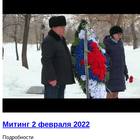
Митинг 2 февраля 2022
Подробности