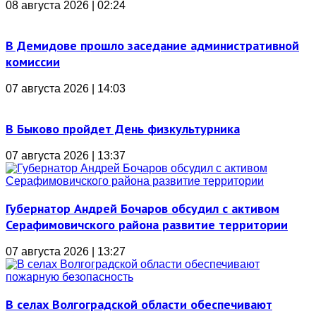
08 августа 2026 | 02:24
В Демидове прошло заседание административной
комиссии
07 августа 2026 | 14:03
В Быково пройдет День физкультурника
07 августа 2026 | 13:37
Губернатор Андрей Бочаров обсудил с активом
Серафимовичского района развитие территории
07 августа 2026 | 13:27
В селах Волгоградской области обеспечивают