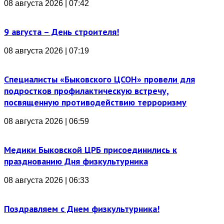
08 августа 2026 | 07:42
9 августа – День строителя!
08 августа 2026 | 07:19
Специалисты «Быковского ЦСОН» провели для
подростков профилактическую встречу,
посвященную противодействию терроризму
08 августа 2026 | 06:59
Медики Быковской ЦРБ присоединились к
празднованию Дня физкультурника
08 августа 2026 | 06:33
Поздравляем с Днем физкультурника!