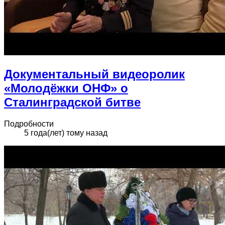
Документальный видеоролик
«Молодёжки ОНФ» о
Сталинградской битве
Подробности
5 года(лет) тому назад