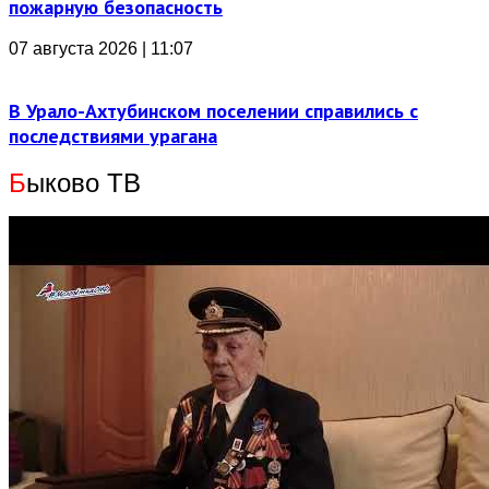
пожарную безопасность
07 августа 2026 | 11:07
В Урало-Ахтубинском поселении справились с
последствиями урагана
Б
ыково ТВ