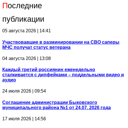
П
оследние
публикации
05 августа 2026 | 14:41
Участвовавшие в разминировании на СВО саперы
МЧС получат статус ветерана
04 августа 2026 | 13:08
Каждый третий россиянин еженедельно
сталкивается с дипфейками – поддельными видео и
аудио
24 июля 2026 | 09:54
Соглашение администрации Быковского
муниципального района №1 от 24.07. 2026 года
17 июля 2026 | 14:56