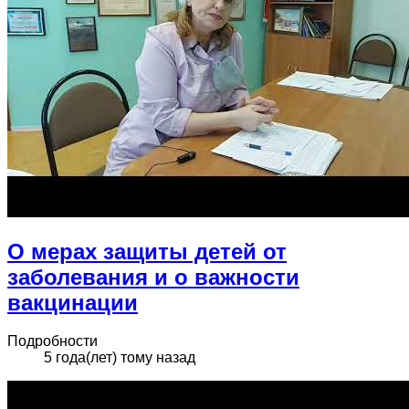
О мерах защиты детей от
заболевания и о важности
вакцинации
Подробности
5 года(лет) тому назад