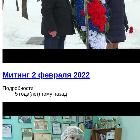
Митинг 2 февраля 2022
Подробности
5 года(лет) тому назад