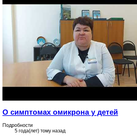
О симптомах омикрона у детей
Подробности
5 года(лет) тому назад