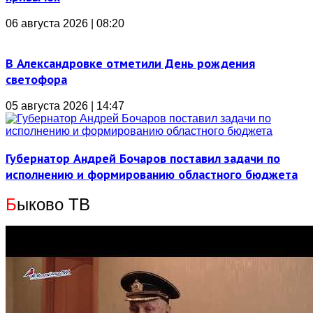
06 августа 2026 | 08:20
В Александровке отметили День рождения
светофора
05 августа 2026 | 14:47
Губернатор Андрей Бочаров поставил задачи по
исполнению и формированию областного бюджета
Б
ыково ТВ