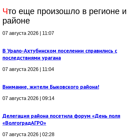
Ч
то еще произошло в регионе и
районе
07 августа 2026 | 11:07
В Урало-Ахтубинском поселении справились с
последствиями урагана
07 августа 2026 | 11:04
Внимание, жители Быковского района!
07 августа 2026 | 09:14
Делегация района посетила форум «День поля
«ВолгоградАГРО»
07 августа 2026 | 02:28