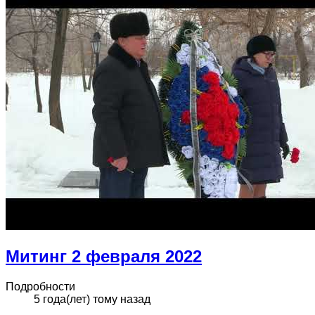
Митинг 2 февраля 2022
Подробности
5 года(лет) тому назад