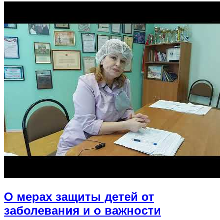
О мерах защиты детей от
заболевания и о важности