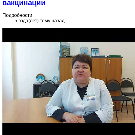
вакцинации
Подробности
5 года(лет) тому назад