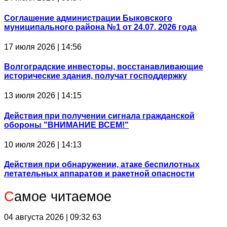
Соглашение администрации Быковского
муниципального района №1 от 24.07. 2026 года
17 июля 2026 | 14:56
Волгоградские инвесторы, восстанавливающие
исторические здания, получат господдержку
13 июля 2026 | 14:15
Действия при получении сигнала гражданской
обороны "ВНИМАНИЕ ВСЕМ!"
10 июля 2026 | 14:13
Действия при обнаружении, атаке беспилотных
летательных аппаратов и ракетной опасности
С
амое читаемое
04 августа 2026 | 09:32
63