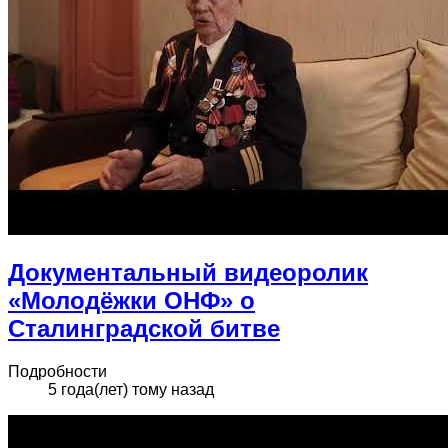
Документальный видеоролик
«Молодёжки ОНФ» о
Сталинградской битве
Подробности
5 года(лет) тому назад