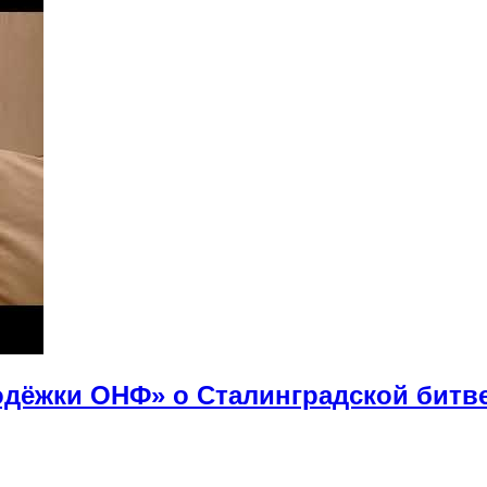
дёжки ОНФ» о Сталинградской битв