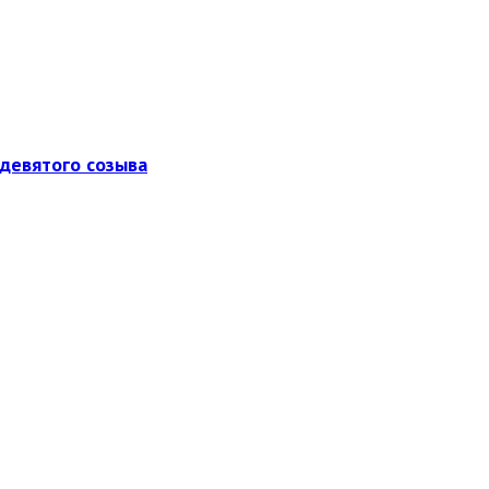
девятого созыва