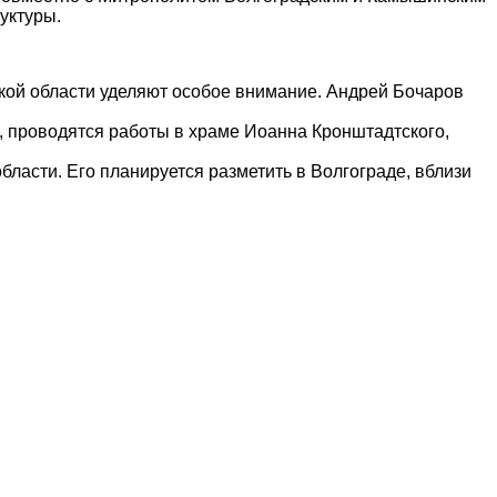
уктуры.
ской области уделяют особое внимание. Андрей Бочаров
 проводятся работы в храме Иоанна Кронштадтского,
бласти. Его планируется разметить в Волгограде, вблизи