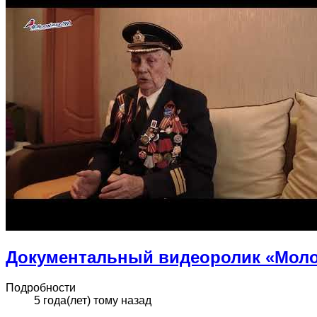
Документальный видеоролик «Моло
Подробности
5 года(лет) тому назад