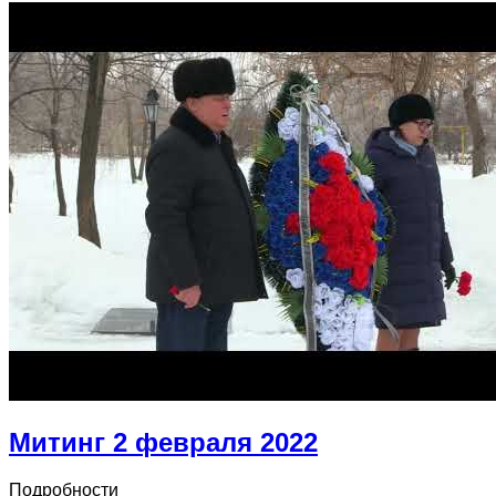
Митинг 2 февраля 2022
Подробности