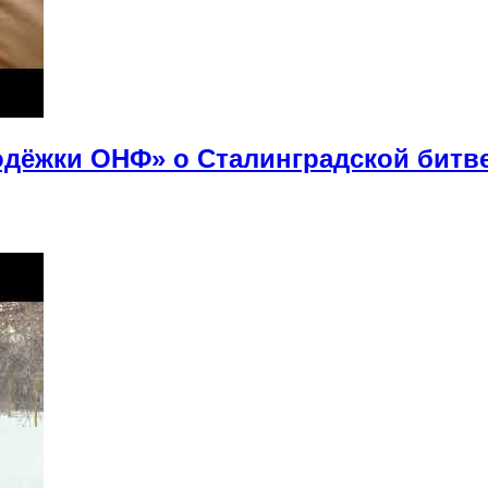
дёжки ОНФ» о Сталинградской битв