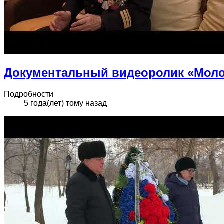
Документальный видеоролик «Моло
Подробности
5 года(лет) тому назад