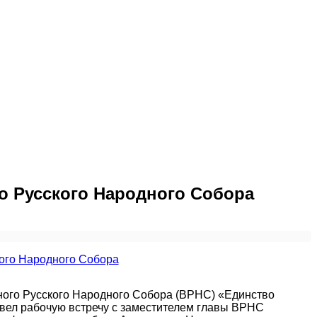
о Русского Народного Собора
ого Русского Народного Собора (ВРНС) «Единство
вел рабочую встречу с заместителем главы ВРНС