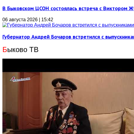
В Быковском ЦСОН состоялась встреча с Виктором 
06 августа 2026 | 15:42
Губернатор Андрей Бочаров встретился с выпускника
Б
ыково ТВ