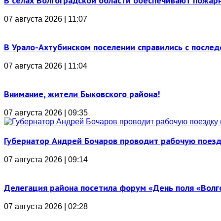
В селах Волгоградской области обеспечивают пожар
07 августа 2026 | 11:07
В Урало-Ахтубинском поселении справились с послед
07 августа 2026 | 11:04
Внимание, жители Быковского района!
07 августа 2026 | 09:35
Губернатор Андрей Бочаров проводит рабочую поез
07 августа 2026 | 09:14
Делегация района посетила форум «День поля «Вол
07 августа 2026 | 02:28