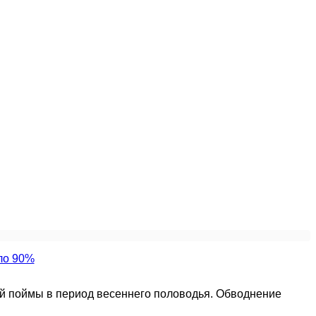
ой поймы в период весеннего половодья. Обводнение