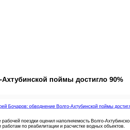
-Ахтубинской поймы достигло 90%
е рабочей поездки оценил наполняемость Волго-Ахтубинск
работам по реабилитации и расчистке водных объектов.