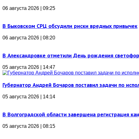
06 августа 2026 | 09:25
В Быковском СРЦ обсудили риски вредных привычек
06 августа 2026 | 08:20
В Александровке отметили День рождения светофо
05 августа 2026 | 14:47
Губернатор Андрей Бочаров поставил задачи по ис
05 августа 2026 | 14:14
В Волгоградской области завершена регистрация ка
05 августа 2026 | 08:15