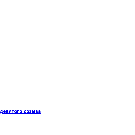
девятого созыва