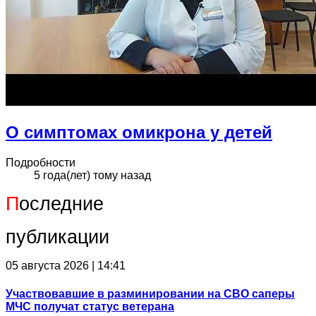
О симптомах омикрона у детей
Подробности
5 года(лет) тому назад
П
оследние
публикации
05 августа 2026 | 14:41
Участвовавшие в разминировании на СВО саперы
МЧС получат статус ветерана