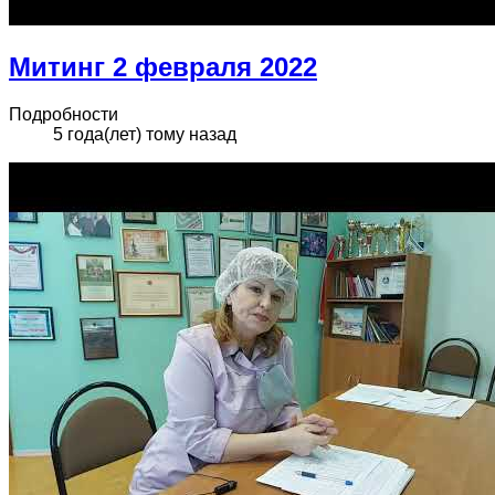
Митинг 2 февраля 2022
Подробности
5 года(лет) тому назад