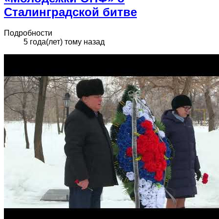
Сталинградской битве
Подробности
5 года(лет) тому назад