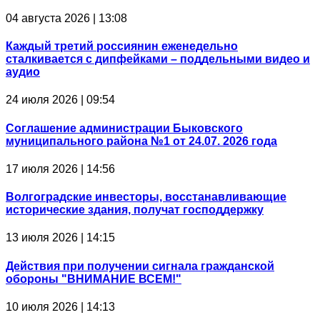
04 августа 2026 | 13:08
Каждый третий россиянин еженедельно
сталкивается с дипфейками – поддельными видео и
аудио
24 июля 2026 | 09:54
Соглашение администрации Быковского
муниципального района №1 от 24.07. 2026 года
17 июля 2026 | 14:56
Волгоградские инвесторы, восстанавливающие
исторические здания, получат господдержку
13 июля 2026 | 14:15
Действия при получении сигнала гражданской
обороны "ВНИМАНИЕ ВСЕМ!"
10 июля 2026 | 14:13