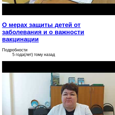
О мерах защиты детей от
заболевания и о важности
вакцинации
Подробности
5 года(лет) тому назад