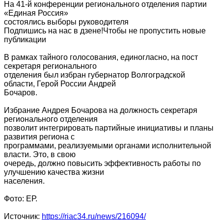
На 41-й конференции регионального отделения партии
«Единая Россия»
состоялись выборы руководителя
Подпишись на нас в дзене!Чтобы не пропустить новые
публикации
В рамках тайного голосования, единогласно, на пост
секретаря регионального
отделения был избран губернатор Волгоградской
области, Герой России Андрей
Бочаров.
Избрание Андрея Бочарова на должность секретаря
регионального отделения
позволит интегрировать партийные инициативы и планы
развития региона с
программами, реализуемыми органами исполнительной
власти. Это, в свою
очередь, должно повысить эффективность работы по
улучшению качества жизни
населения.
Фото: ЕР.
Источник:
https://riac34.ru/news/216094/