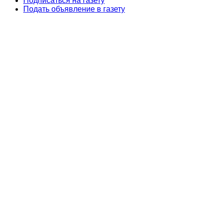
Подписаться на газету
Подать объявление в газету