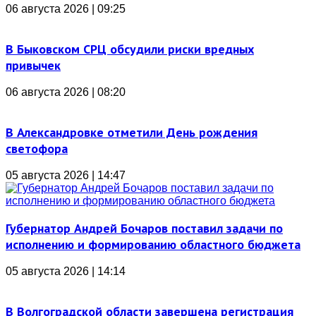
06 августа 2026 | 09:25
В Быковском СРЦ обсудили риски вредных
привычек
06 августа 2026 | 08:20
В Александровке отметили День рождения
светофора
05 августа 2026 | 14:47
Губернатор Андрей Бочаров поставил задачи по
исполнению и формированию областного бюджета
05 августа 2026 | 14:14
В Волгоградской области завершена регистрация