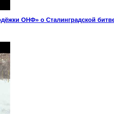
дёжки ОНФ» о Сталинградской битв