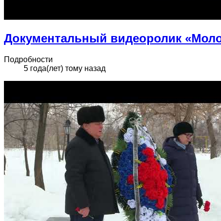
Документальный видеоролик «Моло
Подробности
5 года(лет) тому назад