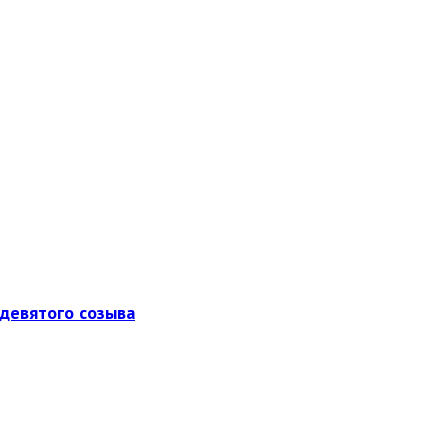
девятого созыва