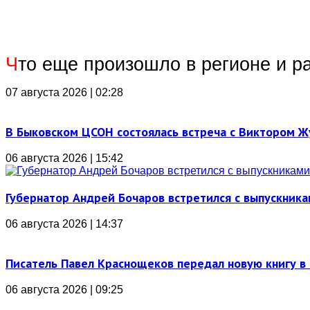
Ч
то еще произошло в регионе и р
07 августа 2026 | 02:28
В Быковском ЦСОН состоялась встреча с Виктором 
06 августа 2026 | 15:42
Губернатор Андрей Бочаров встретился с выпускника
06 августа 2026 | 14:37
Писатель Павел Краснощеков передал новую книгу в 
06 августа 2026 | 09:25