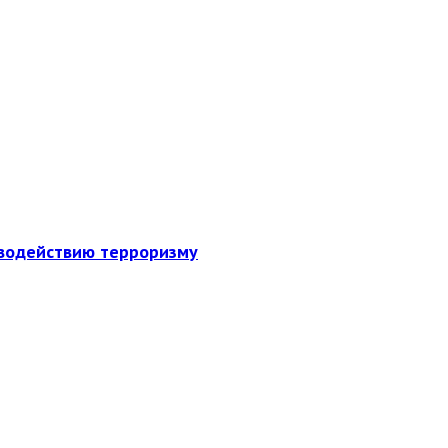
иводействию терроризму