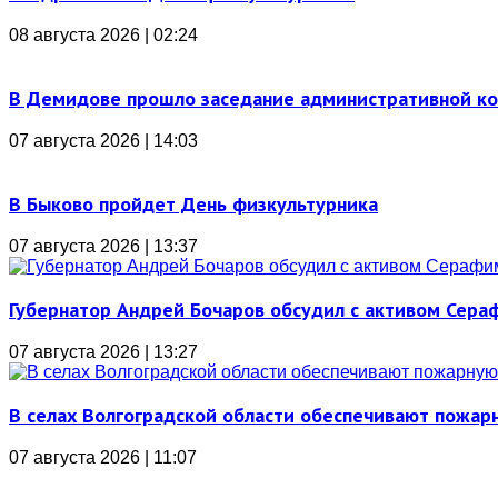
08 августа 2026 | 02:24
В Демидове прошло заседание административной к
07 августа 2026 | 14:03
В Быково пройдет День физкультурника
07 августа 2026 | 13:37
Губернатор Андрей Бочаров обсудил с активом Сера
07 августа 2026 | 13:27
В селах Волгоградской области обеспечивают пожар
07 августа 2026 | 11:07