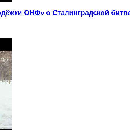
дёжки ОНФ» о Сталинградской битв