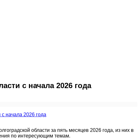
асти с начала 2026 года
гоградской области за пять месяцев 2026 года, из них в
ения по интересующим темам.