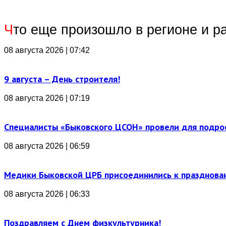
Ч
то еще произошло в регионе и р
08 августа 2026 | 07:42
9 августа – День строителя!
08 августа 2026 | 07:19
Специалисты «Быковского ЦСОН» провели для подро
08 августа 2026 | 06:59
Медики Быковской ЦРБ присоединились к празднова
08 августа 2026 | 06:33
Поздравляем с Днем физкультурника!