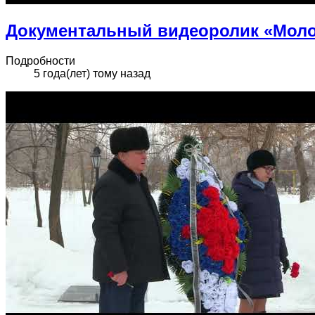
Документальный видеоролик «Моло
Подробности
5 года(лет) тому назад