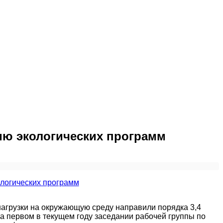
ию экологических программ
агрузки на окружающую среду направили порядка 3,4
а первом в текущем году заседании рабочей группы по