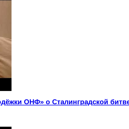
дёжки ОНФ» о Сталинградской битв