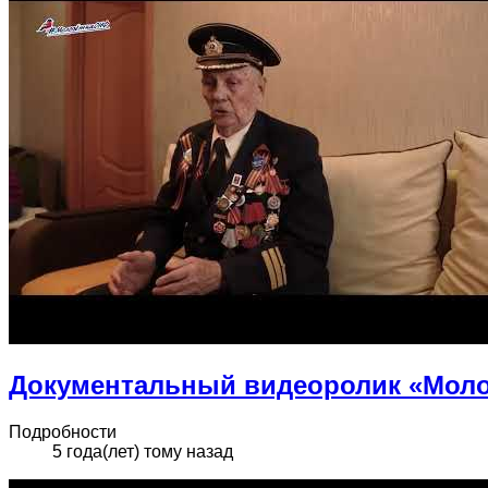
Документальный видеоролик «Моло
Подробности
5 года(лет) тому назад