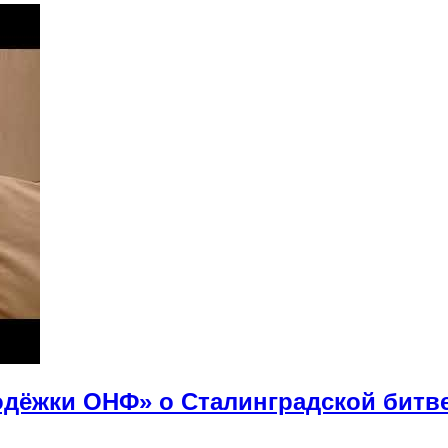
дёжки ОНФ» о Сталинградской битв