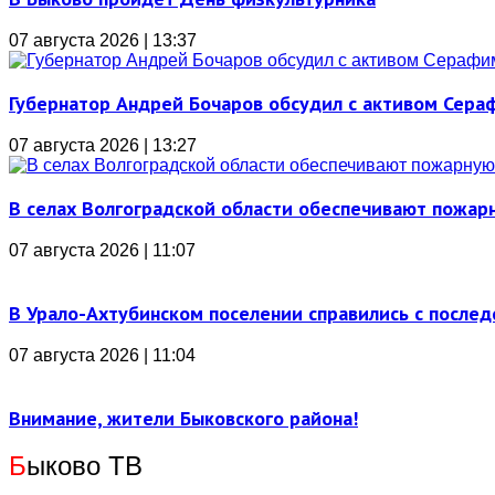
07 августа 2026 | 13:37
Губернатор Андрей Бочаров обсудил с активом Сера
07 августа 2026 | 13:27
В селах Волгоградской области обеспечивают пожар
07 августа 2026 | 11:07
В Урало-Ахтубинском поселении справились с послед
07 августа 2026 | 11:04
Внимание, жители Быковского района!
Б
ыково ТВ