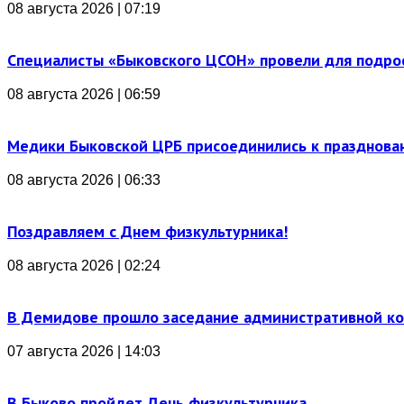
08 августа 2026 | 07:19
Специалисты «Быковского ЦСОН» провели для подро
08 августа 2026 | 06:59
Медики Быковской ЦРБ присоединились к празднова
08 августа 2026 | 06:33
Поздравляем с Днем физкультурника!
08 августа 2026 | 02:24
В Демидове прошло заседание административной к
07 августа 2026 | 14:03
В Быково пройдет День физкультурника