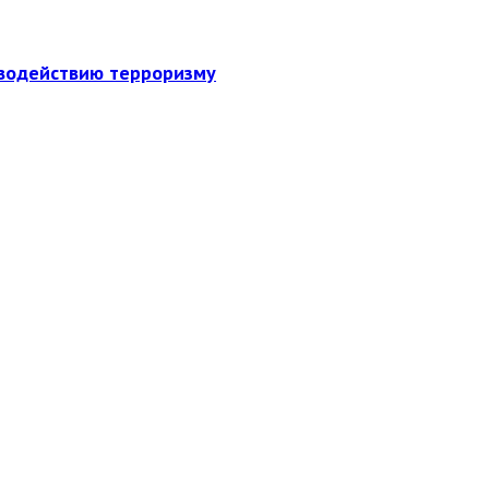
иводействию терроризму