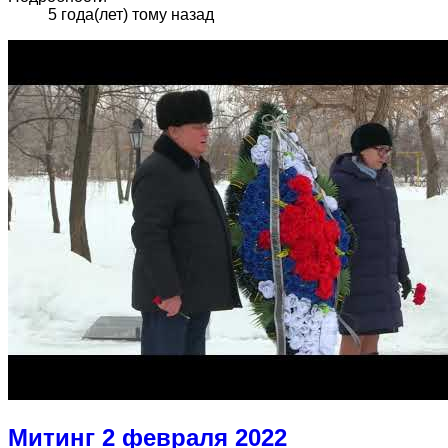
5 года(лет) тому назад
Митинг 2 февраля 2022