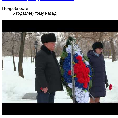
Подробности
5 года(лет) тому назад