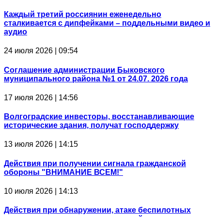
Каждый третий россиянин еженедельно
сталкивается с дипфейками – поддельными видео и
аудио
24 июля 2026 | 09:54
Соглашение администрации Быковского
муниципального района №1 от 24.07. 2026 года
17 июля 2026 | 14:56
Волгоградские инвесторы, восстанавливающие
исторические здания, получат господдержку
13 июля 2026 | 14:15
Действия при получении сигнала гражданской
обороны "ВНИМАНИЕ ВСЕМ!"
10 июля 2026 | 14:13
Действия при обнаружении, атаке беспилотных