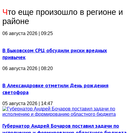
Ч
то еще произошло в регионе и
районе
06 августа 2026 | 09:25
В Быковском СРЦ обсудили риски вредных
привычек
06 августа 2026 | 08:20
В Александровке отметили День рождения
светофора
05 августа 2026 | 14:47
Губернатор Андрей Бочаров поставил задачи по
исполнению и формированию областного бюджета