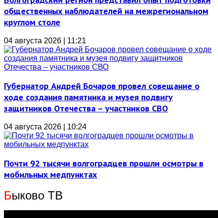
общественных наблюдателей на межрегиональном
круглом столе
04 августа 2026 | 11:21
Губернатор Андрей Бочаров провел совещание о
ходе создания памятника и музея подвигу
защитников Отечества – участников СВО
04 августа 2026 | 10:24
Почти 92 тысячи волгоградцев прошли осмотры в
мобильных медпунктах
Б
ыково ТВ