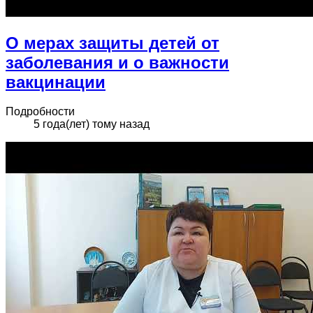
О мерах защиты детей от
заболевания и о важности
вакцинации
Подробности
5 года(лет) тому назад