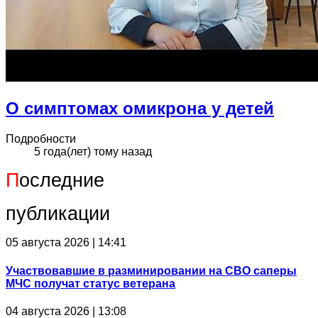
О симптомах омикрона у детей
Подробности
5 года(лет) тому назад
П
оследние
публикации
05 августа 2026 | 14:41
Участвовавшие в разминировании на СВО саперы
МЧС получат статус ветерана
04 августа 2026 | 13:08