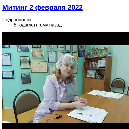
Митинг 2 февраля 2022
Подробности
5 года(лет) тому назад