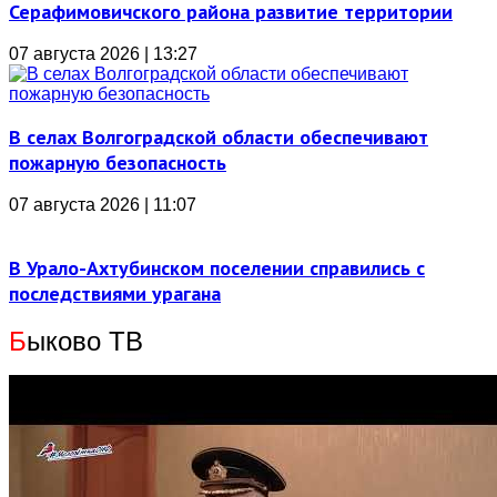
Серафимовичского района развитие территории
07 августа 2026 | 13:27
В селах Волгоградской области обеспечивают
пожарную безопасность
07 августа 2026 | 11:07
В Урало-Ахтубинском поселении справились с
последствиями урагана
Б
ыково ТВ