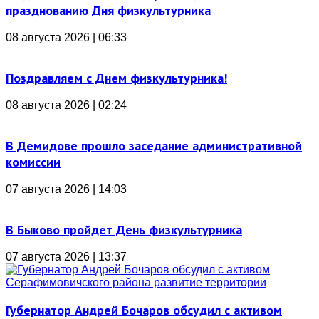
празднованию Дня физкультурника
08 августа 2026 | 06:33
Поздравляем с Днем физкультурника!
08 августа 2026 | 02:24
В Демидове прошло заседание административной
комиссии
07 августа 2026 | 14:03
В Быково пройдет День физкультурника
07 августа 2026 | 13:37
Губернатор Андрей Бочаров обсудил с активом