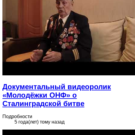
Документальный видеоролик
«Молодёжки ОНФ» о
Сталинградской битве
Подробности
5 года(лет) тому назад