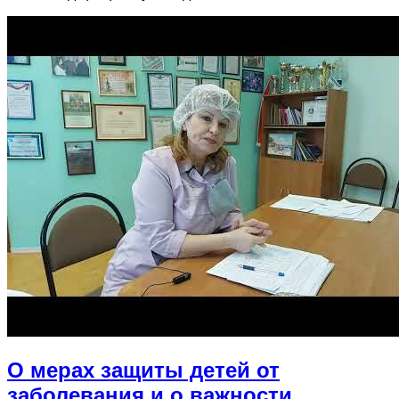
О мерах защиты детей от
заболевания и о важности