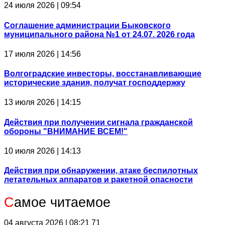
24 июля 2026 | 09:54
Соглашение администрации Быковского
муниципального района №1 от 24.07. 2026 года
17 июля 2026 | 14:56
Волгоградские инвесторы, восстанавливающие
исторические здания, получат господдержку
13 июля 2026 | 14:15
Действия при получении сигнала гражданской
обороны "ВНИМАНИЕ ВСЕМ!"
10 июля 2026 | 14:13
Действия при обнаружении, атаке беспилотных
летательных аппаратов и ракетной опасности
С
амое читаемое
04 августа 2026 | 08:21
71