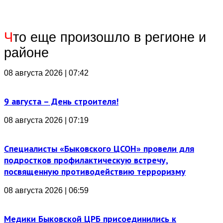
Ч
то еще произошло в регионе и
районе
08 августа 2026 | 07:42
9 августа – День строителя!
08 августа 2026 | 07:19
Специалисты «Быковского ЦСОН» провели для
подростков профилактическую встречу,
посвященную противодействию терроризму
08 августа 2026 | 06:59
Медики Быковской ЦРБ присоединились к