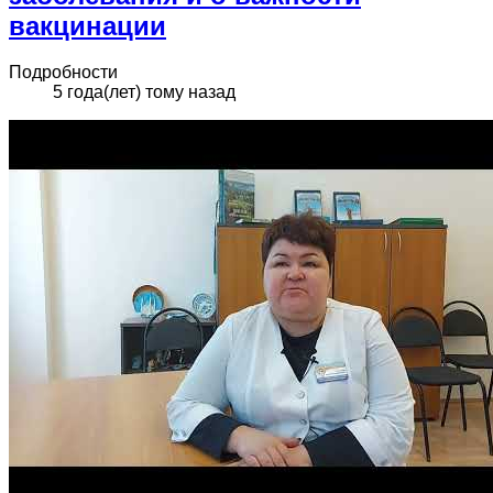
вакцинации
Подробности
5 года(лет) тому назад