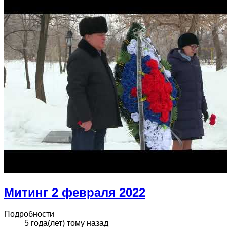
Митинг 2 февраля 2022
Подробности
5 года(лет) тому назад