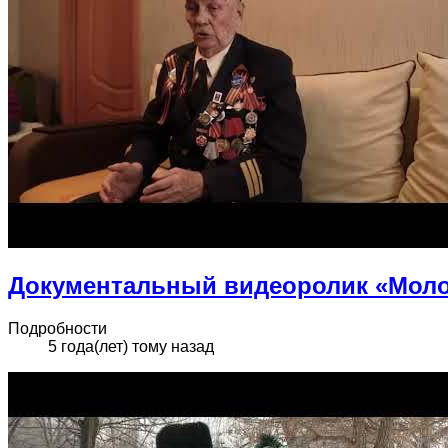
Документальный видеоролик «Моло
Подробности
5 года(лет) тому назад