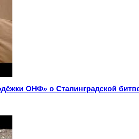
дёжки ОНФ» о Сталинградской битв