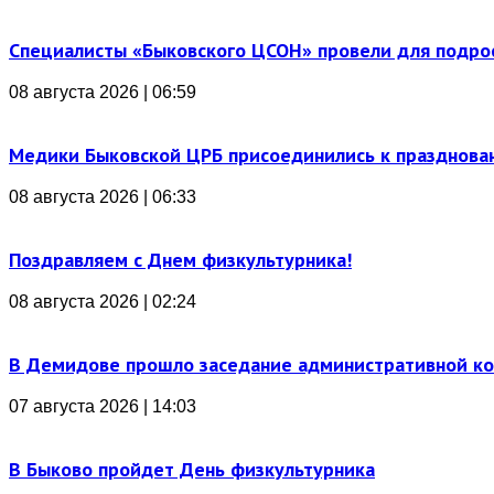
Специалисты «Быковского ЦСОН» провели для подро
08 августа 2026 | 06:59
Медики Быковской ЦРБ присоединились к празднова
08 августа 2026 | 06:33
Поздравляем с Днем физкультурника!
08 августа 2026 | 02:24
В Демидове прошло заседание административной к
07 августа 2026 | 14:03
В Быково пройдет День физкультурника