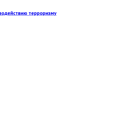
иводействию терроризму