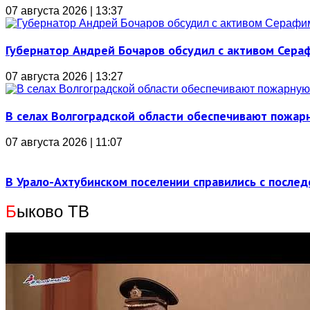
07 августа 2026 | 13:37
Губернатор Андрей Бочаров обсудил с активом Сера
07 августа 2026 | 13:27
В селах Волгоградской области обеспечивают пожар
07 августа 2026 | 11:07
В Урало-Ахтубинском поселении справились с послед
Б
ыково ТВ