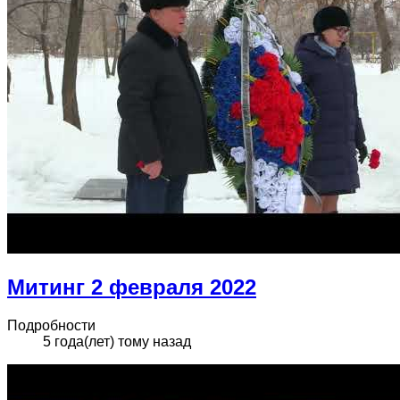
Митинг 2 февраля 2022
Подробности
5 года(лет) тому назад