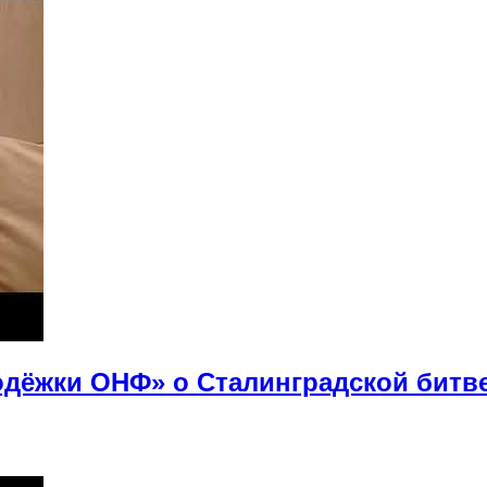
дёжки ОНФ» о Сталинградской битв