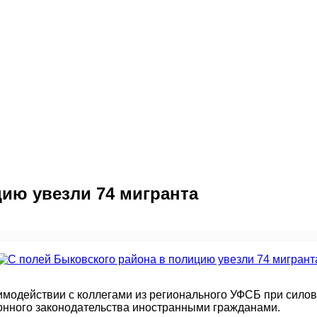
ию увезли 74 мигранта
имодействии с коллегами из регионального УФСБ при сило
нного законодательства иностранными гражданами.