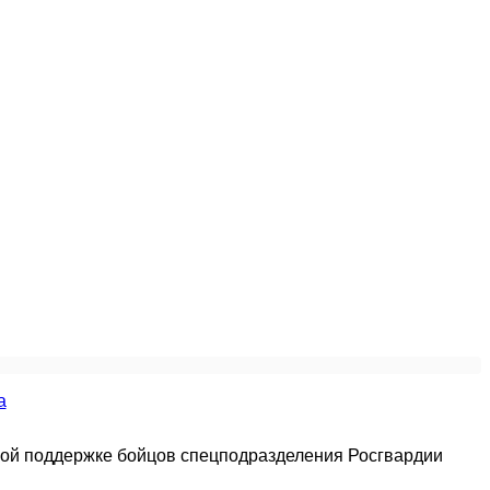
вой поддержке бойцов спецподразделения Росгвардии