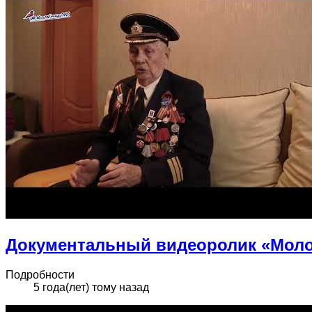
Документальный видеоролик «Моло
Подробности
5 года(лет) тому назад