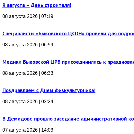
9 августа – День строителя!
08 августа 2026 | 07:19
Специалисты «Быковского ЦСОН» провели для подро
08 августа 2026 | 06:59
Медики Быковской ЦРБ присоединились к празднова
08 августа 2026 | 06:33
Поздравляем с Днем физкультурника!
08 августа 2026 | 02:24
В Демидове прошло заседание административной к
07 августа 2026 | 14:03