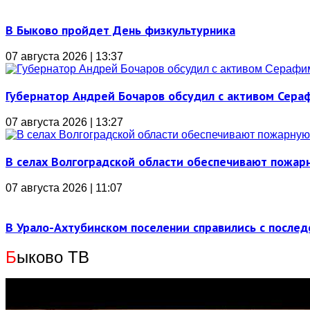
В Быково пройдет День физкультурника
07 августа 2026 | 13:37
Губернатор Андрей Бочаров обсудил с активом Сера
07 августа 2026 | 13:27
В селах Волгоградской области обеспечивают пожар
07 августа 2026 | 11:07
В Урало-Ахтубинском поселении справились с послед
Б
ыково ТВ