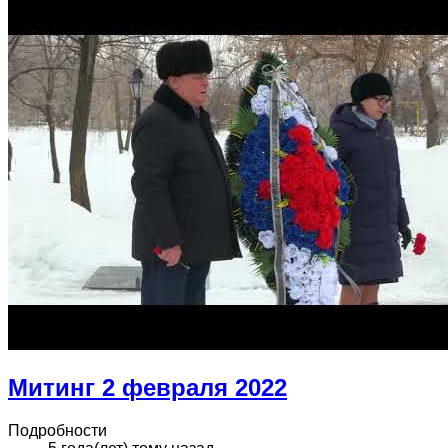
Митинг 2 февраля 2022
Подробности